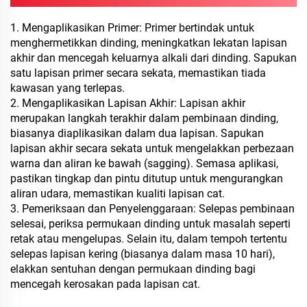
1. Mengaplikasikan Primer: Primer bertindak untuk
menghermetikkan dinding, meningkatkan lekatan lapisan
akhir dan mencegah keluarnya alkali dari dinding. Sapukan
satu lapisan primer secara sekata, memastikan tiada
kawasan yang terlepas.
2. Mengaplikasikan Lapisan Akhir: Lapisan akhir
merupakan langkah terakhir dalam pembinaan dinding,
biasanya diaplikasikan dalam dua lapisan. Sapukan
lapisan akhir secara sekata untuk mengelakkan perbezaan
warna dan aliran ke bawah (sagging). Semasa aplikasi,
pastikan tingkap dan pintu ditutup untuk mengurangkan
aliran udara, memastikan kualiti lapisan cat.
3. Pemeriksaan dan Penyelenggaraan: Selepas pembinaan
selesai, periksa permukaan dinding untuk masalah seperti
retak atau mengelupas. Selain itu, dalam tempoh tertentu
selepas lapisan kering (biasanya dalam masa 10 hari),
elakkan sentuhan dengan permukaan dinding bagi
mencegah kerosakan pada lapisan cat.