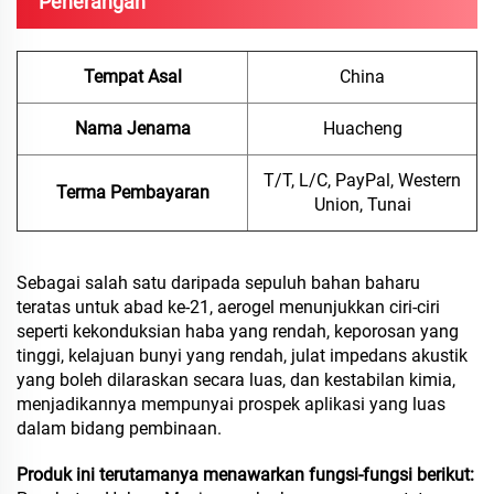
Penerangan
Tempat Asal
China
Nama Jenama
Huacheng
T/T, L/C, PayPal, Western
Terma Pembayaran
Union, Tunai
Sebagai salah satu daripada sepuluh bahan baharu
teratas untuk abad ke-21, aerogel menunjukkan ciri-ciri
seperti kekonduksian haba yang rendah, keporosan yang
tinggi, kelajuan bunyi yang rendah, julat impedans akustik
yang boleh dilaraskan secara luas, dan kestabilan kimia,
menjadikannya mempunyai prospek aplikasi yang luas
dalam bidang pembinaan.
Produk ini terutamanya menawarkan fungsi-fungsi berikut: