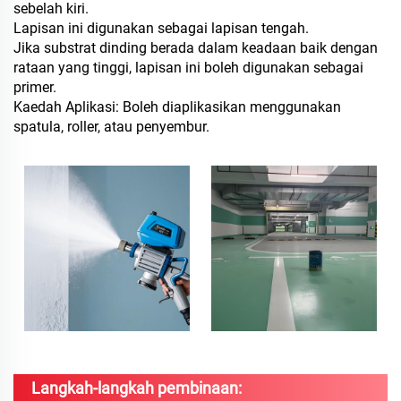
sebelah kiri.
Lapisan ini digunakan sebagai lapisan tengah.
Jika substrat dinding berada dalam keadaan baik dengan
rataan yang tinggi, lapisan ini boleh digunakan sebagai
primer.
Kaedah Aplikasi: Boleh diaplikasikan menggunakan
spatula, roller, atau penyembur.
Langkah-langkah pembinaan: