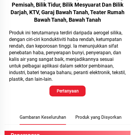
Pemisah, Bilik Tidur, Bilik Mesyuarat Dan Bilik
Darjah, KTV, Garaj Bawah Tanah, Teater Rumah
Bawah Tanah, Bawah Tanah
Produk ini terutamanya terdiri daripada aerogel silika,
dengan ciri-ciri konduktiviti haba rendah, ketumpatan
rendah, dan keporosan tinggi. Ia menunjukkan sifat
penebatan haba, penyerapan bunyi, penyerapan, dan
kalis air yang sangat baik, menjadikannya sesuai
untuk pelbagai aplikasi dalam sektor pembinaan,
industri, bateri tenaga baharu, peranti elektronik, tekstil,
plastik, dan lain-lain.
Pertanyaan
Gambaran Keseluruhan
Produk yang Disyorkan