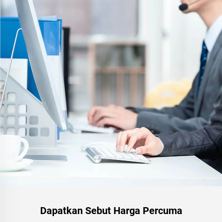
Dapatkan Sebut Harga Percuma