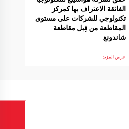
الفائقة الاعتراف بها كمركز
تكنولوجي للشركات على مستوى
المقاطعة من قِبل مقاطعة
شاندونغ
عرض المزيد