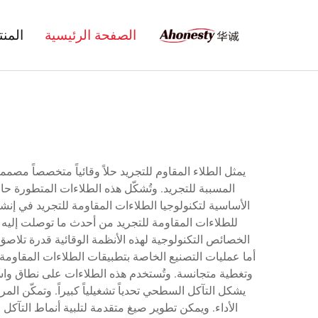
الصفحة الرئيسية
المن
يمثل الطلاء المقاوم للتجريد حلاً وقائياً متخصصاً مصمم
المسببة للتجريد. وتُشكّل هذه الطلاءات المتطورة حاج
الأساسية لتكنولوجيا الطلاءات المقاومة للتجريد في إنش
للطلاءات المقاومة للتجريد من أحدث ما توصلت إليه
الخصائص التكنولوجية لهذه الأنظمة الوقائية قدرة تلاصق
أما عمليات التصنيع الخاصة بتطبيقات الطلاءات المقاو
وتغطية متجانسة. وتُستخدم هذه الطلاءات على نطاق واسع 
يشكل التآكل السطحي تحدياً تشغيلياً كبيراً. وتمكّن ا
الأداء. ويمكن تطوير صيغ متقدمة لتلبية أنماط التآكل 