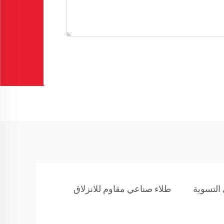
 التسوية
طلاء صناعي مقاوم للانزلاق