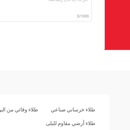
0/1000
طلاء خرساني صناعي
طلاء وقائي من البو
طلاء أرضي مقاوم للبلى