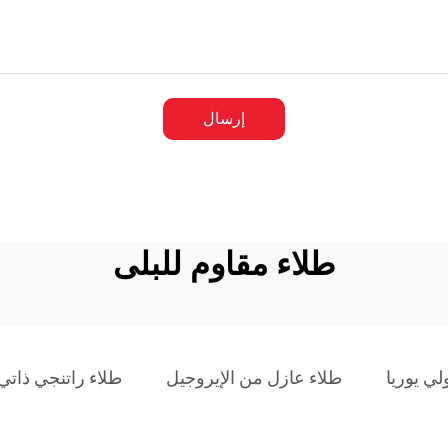
إرسال
طلاء مقاوم للبلى
لي يوريا
طلاء عازل من الإيروجيل
طلاء راتنجي ذاتي