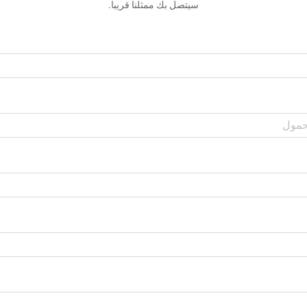
سيتصل بك ممثلنا قريبا.