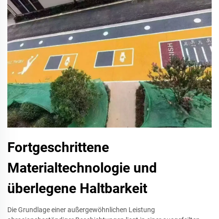
Fortgeschrittene
Materialtechnologie und
überlegene Haltbarkeit
Die Grundlage einer außergewöhnlichen Leistung