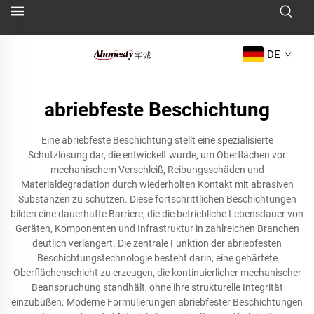
DE
abriebfeste Beschichtung
Eine abriebfeste Beschichtung stellt eine spezialisierte
Schutzlösung dar, die entwickelt wurde, um Oberflächen vor
mechanischem Verschleiß, Reibungsschäden und
Materialdegradation durch wiederholten Kontakt mit abrasiven
Substanzen zu schützen. Diese fortschrittlichen Beschichtungen
bilden eine dauerhafte Barriere, die die betriebliche Lebensdauer von
Geräten, Komponenten und Infrastruktur in zahlreichen Branchen
deutlich verlängert. Die zentrale Funktion der abriebfesten
Beschichtungstechnologie besteht darin, eine gehärtete
Oberflächenschicht zu erzeugen, die kontinuierlicher mechanischer
Beanspruchung standhält, ohne ihre strukturelle Integrität
einzubüßen. Moderne Formulierungen abriebfester Beschichtungen