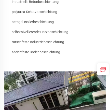
industrielle Betonbeschichtung
polyurea-Schutzbeschichtung
aerogel-Isolierbeschichtung
selbstnivellierende Harzbeschichtung
rutschfeste Industriebeschichtung
abriebfeste Bodenbeschichtung