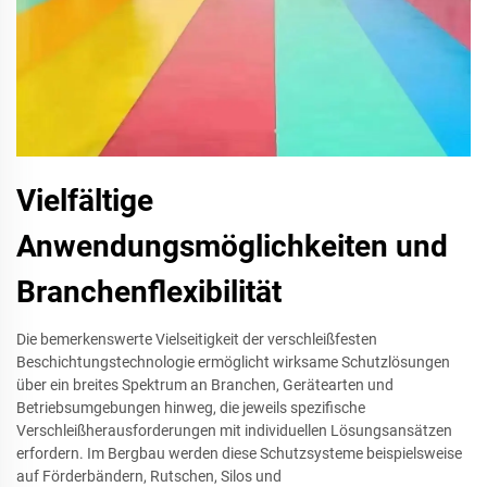
Vielfältige
Anwendungsmöglichkeiten und
Branchenflexibilität
Die bemerkenswerte Vielseitigkeit der verschleißfesten
Beschichtungstechnologie ermöglicht wirksame Schutzlösungen
über ein breites Spektrum an Branchen, Gerätearten und
Betriebsumgebungen hinweg, die jeweils spezifische
Verschleißherausforderungen mit individuellen Lösungsansätzen
erfordern. Im Bergbau werden diese Schutzsysteme beispielsweise
auf Förderbändern, Rutschen, Silos und