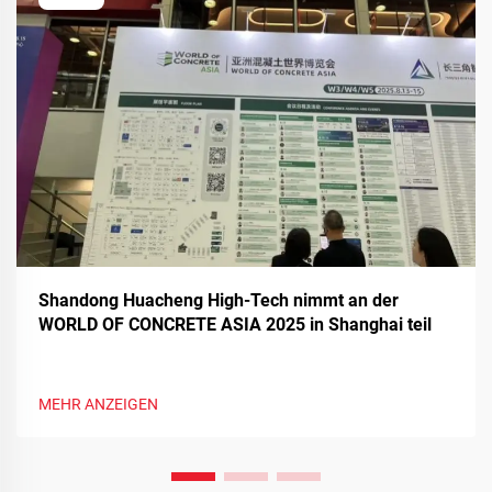
Shandong Huacheng High-Tech nimmt an der
WORLD OF CONCRETE ASIA 2025 in Shanghai teil
MEHR ANZEIGEN