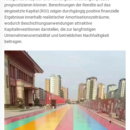
prognostizieren können. Berechnungen der Rendite auf das
eingesetzte Kapital (ROI) zeigen durchgängig positive finanzielle
Ergebnisse innerhalb realistischer Amortisationszeiträume,
wodurch Beschichtungsanwendungen attraktive
Kapitalinvestitionen darstellen, die zur langfristigen
Unternehmensrentabilität und betrieblichen Nachhaltigkeit
beitragen.