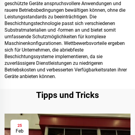
geschützte Geräte anspruchsvollere Anwendungen und
rauere Betriebsbedingungen bewältigen können, ohne die
Leistungsstandards zu beeinträchtigen. Die
Beschichtungstechnologie passt sich verschiedenen
Substratmaterialien und -formen an und bietet somit
umfassende Schutzmöglichkeiten für komplexe
Maschinenkonfigurationen. Wettbewerbsvorteile ergeben
sich für Unternehmen, die abriebfeste
Beschichtungssysteme implementieren, da sie
zuverlässigere Dienstleistungen zu niedrigeren
Betriebskosten und verbesserten Verfügbarkeitsraten ihrer
Geräte anbieten können.
Tipps und Tricks
25
Feb