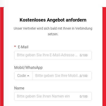
Kostenloses Angebot anfordern
Unser Vertreter wird sich bald mit Ihnen in Verbindung
setzen.
E-Mail
0/100
Mobil/WhatsApp
Code
0/100
Name
0/100