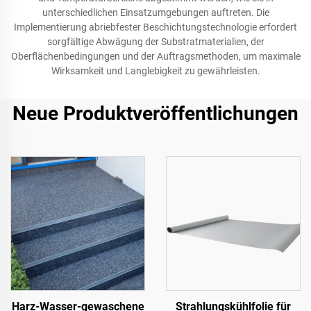
unterschiedlichen Einsatzumgebungen auftreten. Die
Implementierung abriebfester Beschichtungstechnologie erfordert
sorgfältige Abwägung der Substratmaterialien, der
Oberflächenbedingungen und der Auftragsmethoden, um maximale
Wirksamkeit und Langlebigkeit zu gewährleisten.
Neue Produktveröffentlichungen
Harz-Wasser-gewaschene
Strahlungskühlfolie für