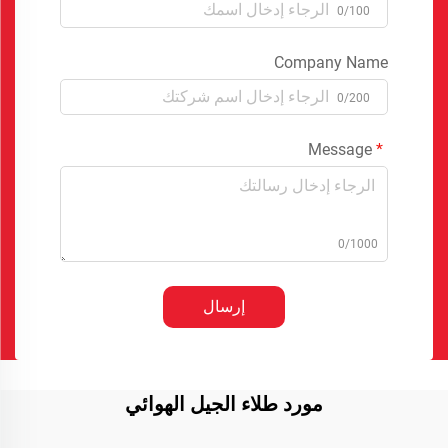
0/100
Company Name
0/200
Message
0/1000
إرسال
مورد طلاء الجيل الهوائي