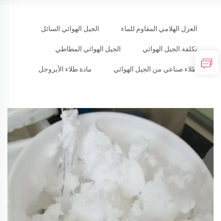
العزل الهلامي المقاوم للماء
الجيل الهوائي السائل
تكلفة الجيل الهوائي
الجيل الهوائي المطاطي
طلاء صناعي من الجيل الهوائي
مادة طلاء الأيروجل