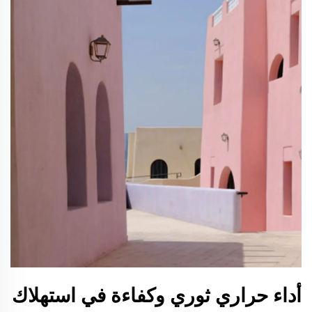
أداء حراري ثوري وكفاءة في استهلاك