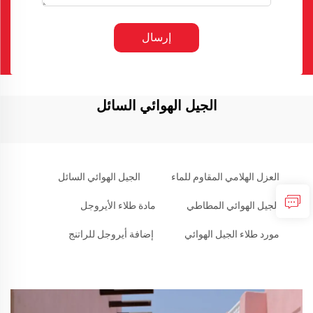
إرسال
الجيل الهوائي السائل
العزل الهلامي المقاوم للماء
الجيل الهوائي السائل
الجيل الهوائي المطاطي
مادة طلاء الأيروجل
مورد طلاء الجيل الهوائي
إضافة أيروجل للراتنج