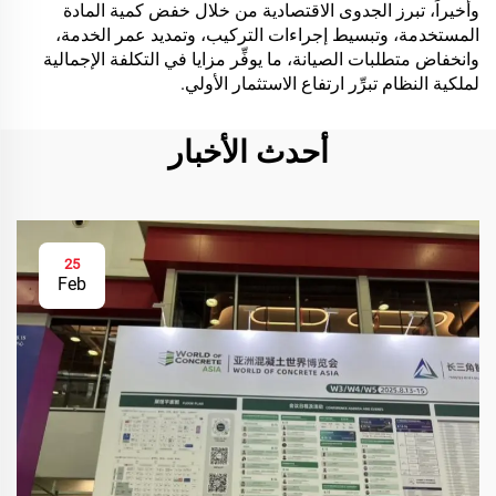
وأخيراً، تبرز الجدوى الاقتصادية من خلال خفض كمية المادة
المستخدمة، وتبسيط إجراءات التركيب، وتمديد عمر الخدمة،
وانخفاض متطلبات الصيانة، ما يوفِّر مزايا في التكلفة الإجمالية
لملكية النظام تبرِّر ارتفاع الاستثمار الأولي.
أحدث الأخبار
25
Feb