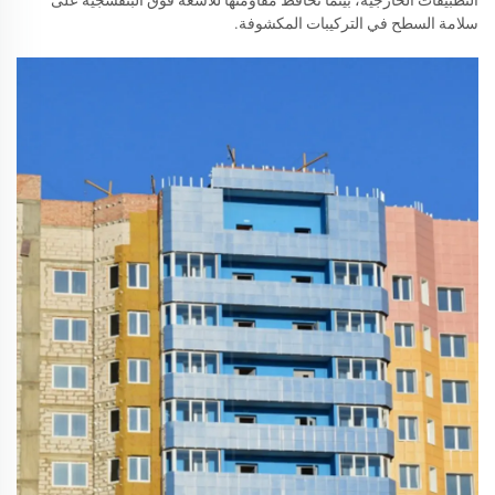
سلامة السطح في التركيبات المكشوفة.