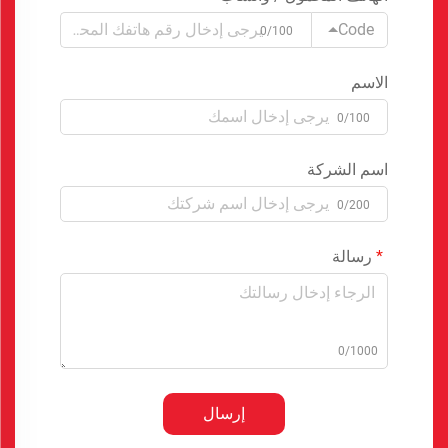
Code
0/100
الاسم
0/100
اسم الشركة
0/200
رسالة
0/1000
إرسال