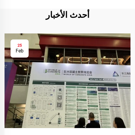
أحدث الأخبار
25
Feb