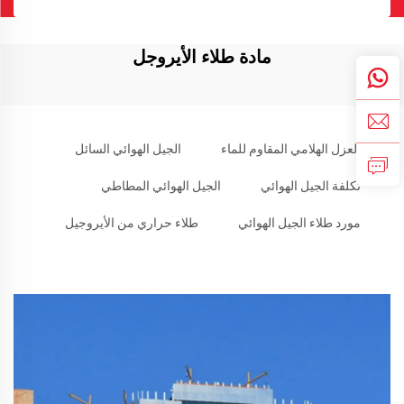
مادة طلاء الأيروجل
العزل الهلامي المقاوم للماء
الجيل الهوائي السائل
تكلفة الجيل الهوائي
الجيل الهوائي المطاطي
مورد طلاء الجيل الهوائي
طلاء حراري من الأيروجيل