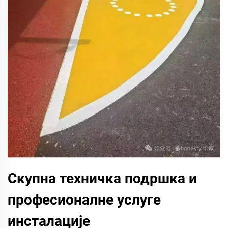
Скупна техничка подршка и
професионалне услуге
инсталације