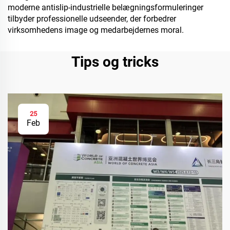
moderne antislip-industrielle belægningsformuleringer
tilbyder professionelle udseender, der forbedrer
virksomhedens image og medarbejdernes moral.
Tips og tricks
25
Feb