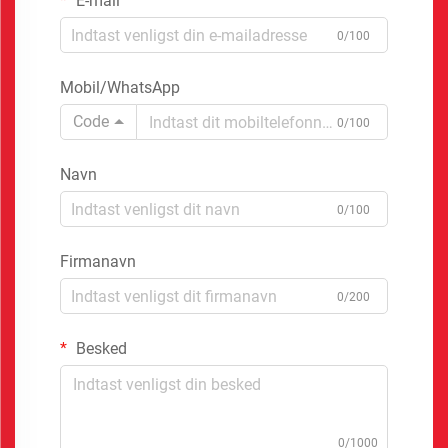
E-mail
0/100
Mobil/WhatsApp
Code
0/100
Navn
0/100
Firmanavn
0/200
Besked
0/1000