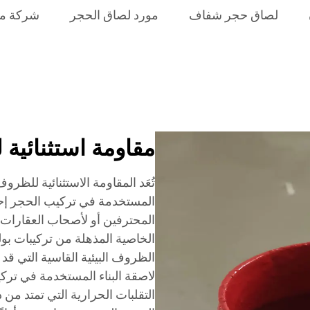
لصاق حجر شفاف
مورد لصاق الحجر
شركة مص
مقاومة استثنائية
تُعَد المقاومة الاستثنائية للظروف 
المستخدمة في تركيب الحجر إحدى 
المحترفين أو لأصحاب العقارات ال
الخاصية المذهلة من تركيبات بو
الظروف البيئية القاسية التي قد
لاصقة البناء المستخدمة في ترك
التقلبات الحرارية التي تمتد م