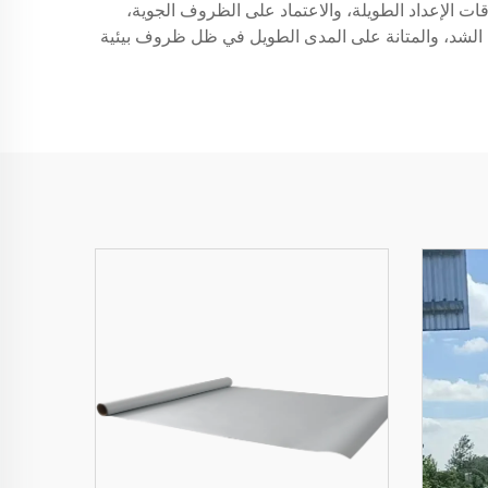
قات الإعداد الطويلة، والاعتماد على الظروف الجوية،
ة الشد، والمتانة على المدى الطويل في ظل ظروف بيئية