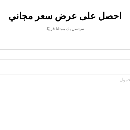
احصل على عرض سعر مجاني
سيتصل بك ممثلنا قريبًا.