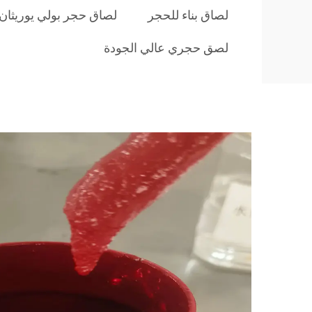
لصاق بناء للحجر
لصاق حجر بولي يوريثان
لصق حجري عالي الجودة