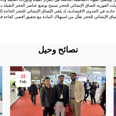
شبّث الفورية للصاق الإنشائي للحجر تسمح بوضع عناصر الحجر الثقيلة د
اذبة في الجدوى الاقتصادية، إذ يلغي اللصاق الإنشائي للحجر الحاجة إ
اق الإنشائي للحجر تقلّل من استهلاك المادة مع تحقيق أقصى كفاءة في
نصائح وحيل
25
Feb