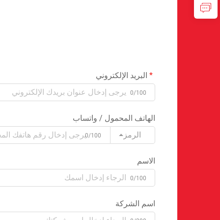
البريد الإلكتروني
0/100
الهاتف المحمول / واتساب
الرمز
0/100
الاسم
0/100
اسم الشركة