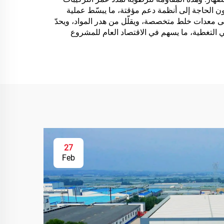
ون الحاجة إلى أنظمة دعم مؤقتة، ما يبسّط عملية
لى معدات خلط متخصصة، ويقلّل من هدر المواد، ويحدّ
 التغطية، ما يسهم في الاقتصاد العام للمشروع
27
Feb