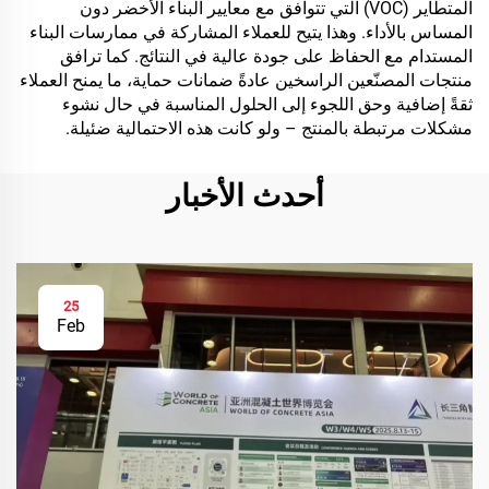
المتطاير (VOC) التي تتوافق مع معايير البناء الأخضر دون
المساس بالأداء. وهذا يتيح للعملاء المشاركة في ممارسات البناء
المستدام مع الحفاظ على جودة عالية في النتائج. كما ترافق
منتجات المصنّعين الراسخين عادةً ضمانات حماية، ما يمنح العملاء
ثقةً إضافية وحق اللجوء إلى الحلول المناسبة في حال نشوء
مشكلات مرتبطة بالمنتج – ولو كانت هذه الاحتمالية ضئيلة.
أحدث الأخبار
25
Feb