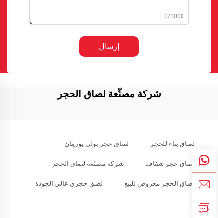
0/1000
إرسال
شركة مصنِّعة لصاق الحجر
لصاق بناء للحجر
لصاق حجر بولي يوريثان
لصاق حجر شفاف
شركة مصنِّعة لصاق الحجر
لصاق الحجر معروض للبيع
لصق حجري عالي الجودة