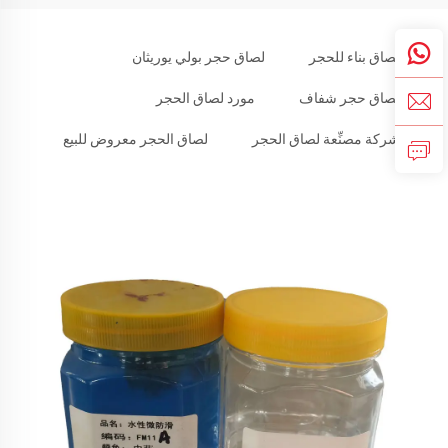
لصاق بناء للحجر
لصاق حجر بولي يوريثان
لصاق حجر شفاف
مورد لصاق الحجر
شركة مصنِّعة لصاق الحجر
لصاق الحجر معروض للبيع