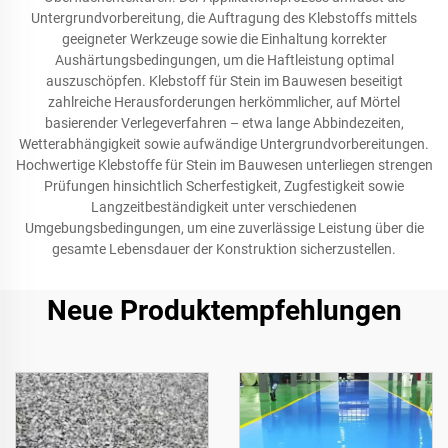
Untergrundvorbereitung, die Auftragung des Klebstoffs mittels
geeigneter Werkzeuge sowie die Einhaltung korrekter
Aushärtungsbedingungen, um die Haftleistung optimal
auszuschöpfen. Klebstoff für Stein im Bauwesen beseitigt
zahlreiche Herausforderungen herkömmlicher, auf Mörtel
basierender Verlegeverfahren – etwa lange Abbindezeiten,
Wetterabhängigkeit sowie aufwändige Untergrundvorbereitungen.
Hochwertige Klebstoffe für Stein im Bauwesen unterliegen strengen
Prüfungen hinsichtlich Scherfestigkeit, Zugfestigkeit sowie
Langzeitbeständigkeit unter verschiedenen
Umgebungsbedingungen, um eine zuverlässige Leistung über die
gesamte Lebensdauer der Konstruktion sicherzustellen.
Neue Produktempfehlungen