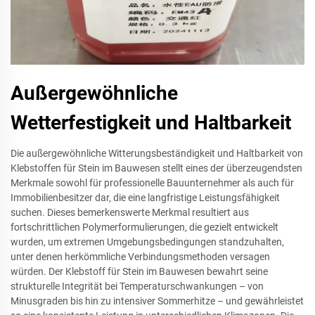
Außergewöhnliche
Wetterfestigkeit und Haltbarkeit
Die außergewöhnliche Witterungsbeständigkeit und Haltbarkeit von
Klebstoffen für Stein im Bauwesen stellt eines der überzeugendsten
Merkmale sowohl für professionelle Bauunternehmer als auch für
Immobilienbesitzer dar, die eine langfristige Leistungsfähigkeit
suchen. Dieses bemerkenswerte Merkmal resultiert aus
fortschrittlichen Polymerformulierungen, die gezielt entwickelt
wurden, um extremen Umgebungsbedingungen standzuhalten,
unter denen herkömmliche Verbindungsmethoden versagen
würden. Der Klebstoff für Stein im Bauwesen bewahrt seine
strukturelle Integrität bei Temperaturschwankungen – von
Minusgraden bis hin zu intensiver Sommerhitze – und gewährleistet