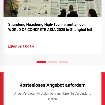
Shandong Huacheng High-Tech nimmt an der
WORLD OF CONCRETE ASIA 2025 in Shanghai teil
MEHR ANZEIGEN
Kostenloses Angebot anfordern
Unser Vertreter wird sich bald mit Ihnen in Verbindung
setzen.