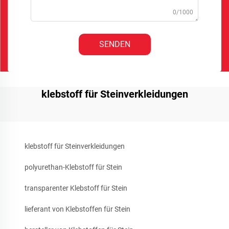
0/1000
SENDEN
klebstoff für Steinverkleidungen
klebstoff für Steinverkleidungen
polyurethan-Klebstoff für Stein
transparenter Klebstoff für Stein
lieferant von Klebstoffen für Stein