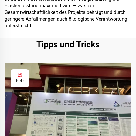
Flächenleistung maximiert wird – was zur
Gesamtwirtschaftlichkeit des Projekts beiträgt und durch
geringere Abfallmengen auch ökologische Verantwortung
unterstreicht.
Tipps und Tricks
25
Feb