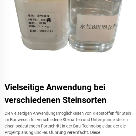
Vielseitige Anwendung bei
verschiedenen Steinsorten
Die vielseitigen Anwendungsmöglichkeiten von Klebstoffen für Stein
im Bauwesen für verschiedene Steinarten und Untergründe stellen
einen bedeutenden Fortschritt in der Bau-Technologie dar, der die
Projektplanung und -ausführung vereinfacht. Diese