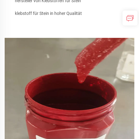
hersteller von Klebstoffen für Stein
klebstoff für Stein in hoher Qualität