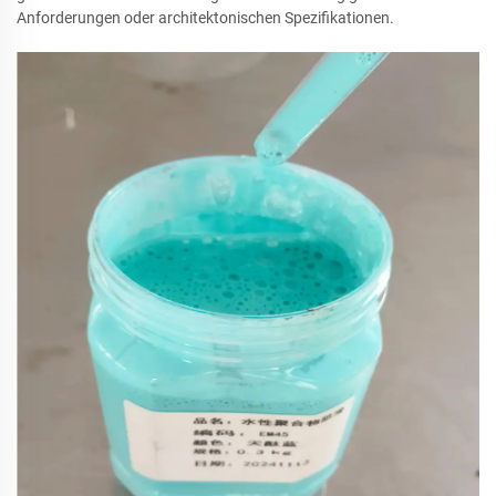
Anforderungen oder architektonischen Spezifikationen.