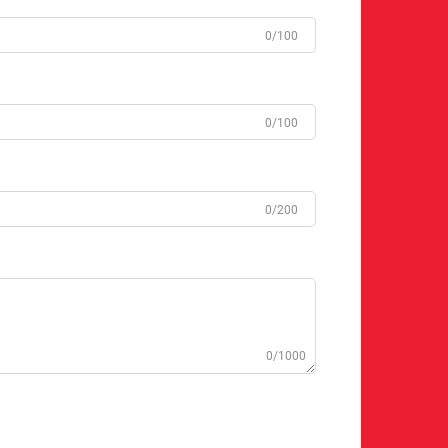
0/100
0/100
0/200
0/1000