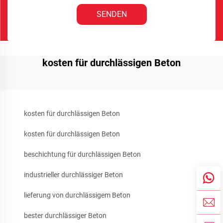
SENDEN
kosten für durchlässigen Beton
kosten für durchlässigen Beton
kosten für durchlässigen Beton
beschichtung für durchlässigen Beton
industrieller durchlässiger Beton
lieferung von durchlässigem Beton
bester durchlässiger Beton