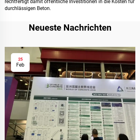
rechtfertigt damit öffentliche Investitionen in die Kosten für
durchlässigen Beton.
Neueste Nachrichten
25
Feb