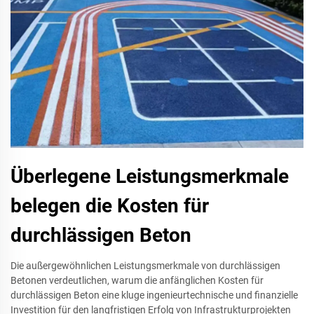
Überlegene Leistungsmerkmale
belegen die Kosten für
durchlässigen Beton
Die außergewöhnlichen Leistungsmerkmale von durchlässigen
Betonen verdeutlichen, warum die anfänglichen Kosten für
durchlässigen Beton eine kluge ingenieurtechnische und finanzielle
Investition für den langfristigen Erfolg von Infrastrukturprojekten