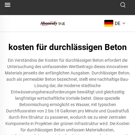
DE
kosten für durchlässigen Beton
Ein Verständnis der Kosten für durchlässigen Beton erfordert die
Untersuchung des umfassenden Wertbeitrags dieses innovativen
Materials jenseits der anfänglichen Ausgaben. Durchlässiger Beton,
auch als permeabler Beton bezeichnet, stellt eine nachhaltige Bau-
Lösung dar, die moderne städtische
Entwässerungsherausforderungen bewältigt und gleichzeitig
langfristige wirtschaftliche Vorteile bietet. Diese spezielle
Betonmischung ermöglicht es Wasser, mit typischen
Durchflussraten von 2 bis 18 Gallonen pro Minute und Quadratfuß
durch ihre Struktur zu passieren, wodurch sie zu einer zentralen
Komponente in Projekten der grünen Infrastruktur wird. Die Kosten
für durchlässigen Beton umfassen Materialkosten,