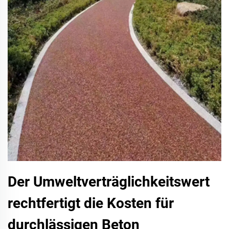
Der Umweltverträglichkeitswert
rechtfertigt die Kosten für
durchlässigen Beton