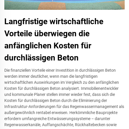
Langfristige wirtschaftliche
Vorteile überwiegen die
anfänglichen Kosten für
durchlässigen Beton
Die finanziellen Vorteile einer Investition in durchlässigen Beton
werden immer deutlicher, wenn man die langfristigen
wirtschaftlichen Auswirkungen im Vergleich zu den anfänglichen
Kosten für durchlässigen Beton analysiert. Immobilienentwickler
und kommunale Planer stellen immer wieder fest, dass sich die
Kosten für durchlässigen Beton durch die Eliminierung der
Infrastruktur-Anforderungen für das Regenwassermanagement als
außergewöhnlich rentabel erweisen. Herkömmliche Bauprojekte
erfordern umfangreiche Entwässerungssysteme – darunter
Regenwasserkanäle, Auffangschächte, Rückhaltebecken sowie