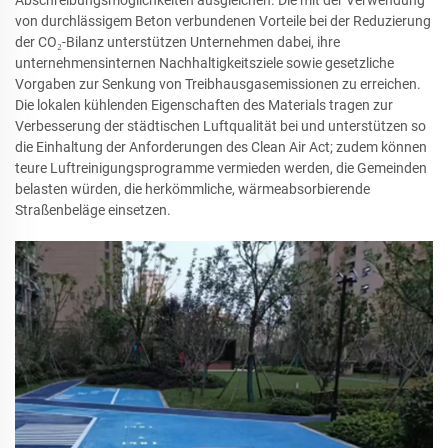
von durchlässigem Beton verbundenen Vorteile bei der Reduzierung
der CO₂-Bilanz unterstützen Unternehmen dabei, ihre
unternehmensinternen Nachhaltigkeitsziele sowie gesetzliche
Vorgaben zur Senkung von Treibhausgasemissionen zu erreichen.
Die lokalen kühlenden Eigenschaften des Materials tragen zur
Verbesserung der städtischen Luftqualität bei und unterstützen so
die Einhaltung der Anforderungen des Clean Air Act; zudem können
teure Luftreinigungsprogramme vermieden werden, die Gemeinden
belasten würden, die herkömmliche, wärmeabsorbierende
Straßenbeläge einsetzen.