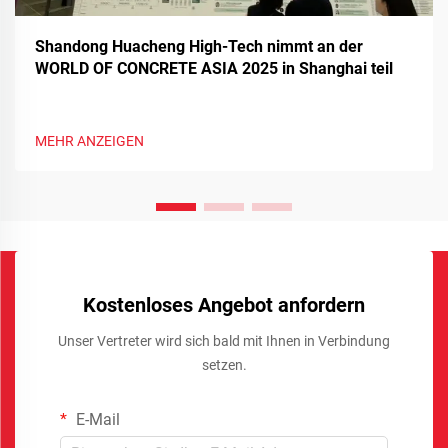
Shandong Huacheng High-Tech nimmt an der
WORLD OF CONCRETE ASIA 2025 in Shanghai teil
MEHR ANZEIGEN
Kostenloses Angebot anfordern
Unser Vertreter wird sich bald mit Ihnen in Verbindung
setzen.
E-Mail