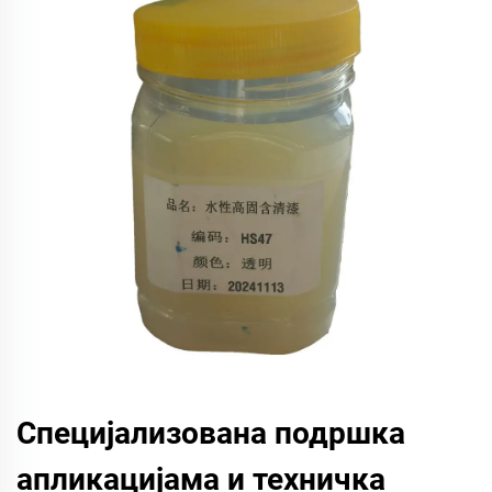
Специјализована подршка
апликацијама и техничка