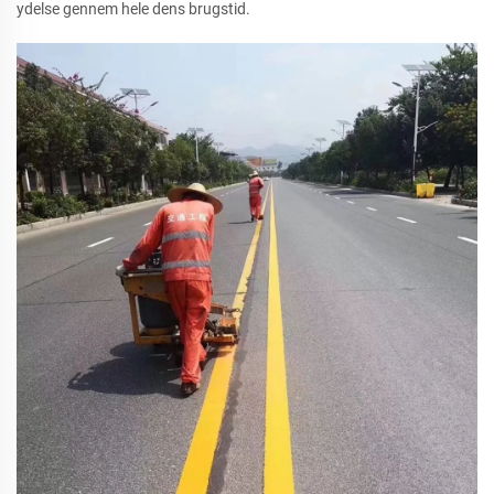
ydelse gennem hele dens brugstid.