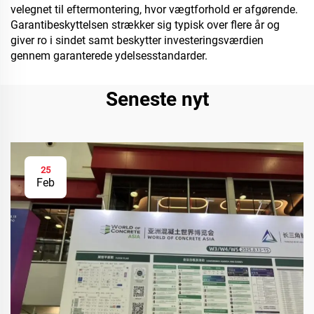
velegnet til eftermontering, hvor vægtforhold er afgørende.
Garantibeskyttelsen strækker sig typisk over flere år og
giver ro i sindet samt beskytter investeringsværdien
gennem garanterede ydelsesstandarder.
Seneste nyt
25
Feb