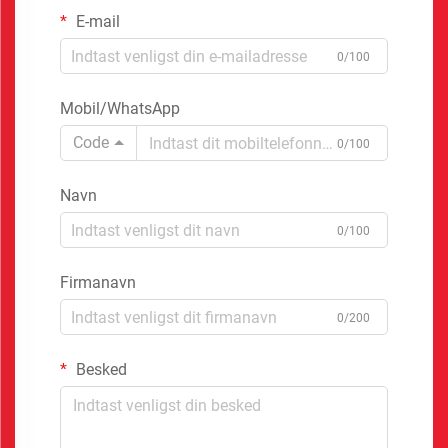
E-mail
0/100
Mobil/WhatsApp
Code
0/100
Navn
0/100
Firmanavn
0/200
Besked