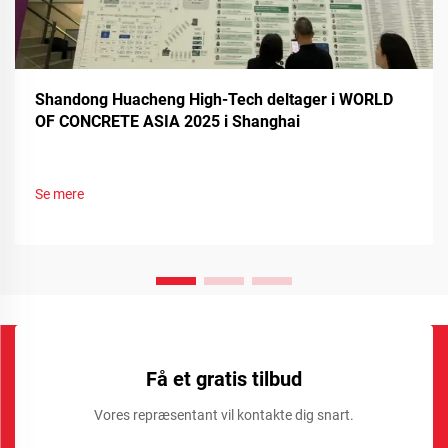
Shandong Huacheng High-Tech deltager i WORLD
OF CONCRETE ASIA 2025 i Shanghai
Se mere
Få et gratis tilbud
Vores repræsentant vil kontakte dig snart.