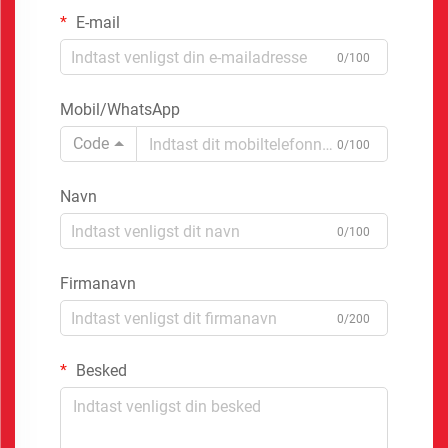
E-mail
0/100
Mobil/WhatsApp
Code
0/100
Navn
0/100
Firmanavn
0/200
Besked