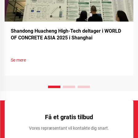
Shandong Huacheng High-Tech deltager i WORLD
OF CONCRETE ASIA 2025 i Shanghai
Se mere
Få et gratis tilbud
Vores repræsentant vil kontakte dig snart.