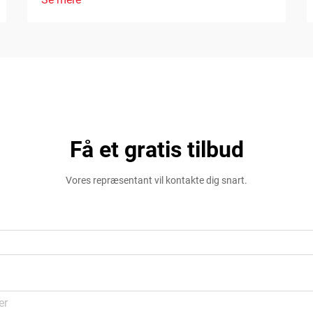
Få et gratis tilbud
Vores repræsentant vil kontakte dig snart.