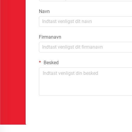
Navn
Firmanavn
Besked