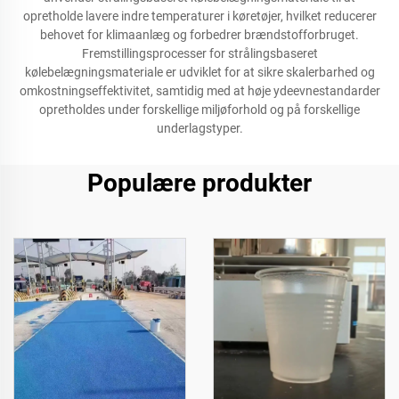
opretholde lavere indre temperaturer i køretøjer, hvilket reducerer
behovet for klimaanlæg og forbedrer brændstofforbruget.
Fremstillingsprocesser for strålingsbaseret
kølebelægningsmateriale er udviklet for at sikre skalerbarhed og
omkostningseffektivitet, samtidig med at høje ydeevnestandarder
opretholdes under forskellige miljøforhold og på forskellige
underlagstyper.
Populære produkter