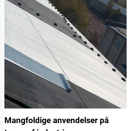
Mangfoldige anvendelser på