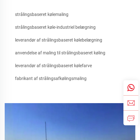
strålingsbaseret kølemaling
strålingsbaseret køle-industriel belægning
leverandør af strålingsbaseret kølebelægning
anvendelse af maling til strålingsbaseret køling
leverandør af strålingsbaseret kølefarve
fabrikant af strålingsafkølingsmaling