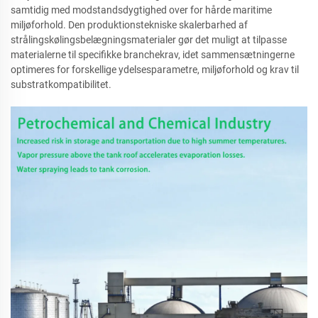
samtidig med modstandsdygtighed over for hårde maritime
miljøforhold. Den produktionstekniske skalerbarhed af
strålingskølingsbelægningsmaterialer gør det muligt at tilpasse
materialerne til specifikke branchekrav, idet sammensætningerne
optimeres for forskellige ydelsesparametre, miljøforhold og krav til
substratkompatibilitet.