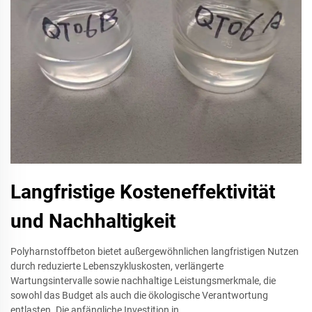
Langfristige Kosteneffektivität
und Nachhaltigkeit
Polyharnstoffbeton bietet außergewöhnlichen langfristigen Nutzen
durch reduzierte Lebenszykluskosten, verlängerte
Wartungsintervalle sowie nachhaltige Leistungsmerkmale, die
sowohl das Budget als auch die ökologische Verantwortung
entlasten. Die anfängliche Investition in