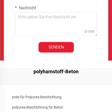
Nachricht
0/1000
SENDEN
polyharnstoff-Beton
preis für Polyurea-Beschichtung
polyurea-Beschichtung für Beton