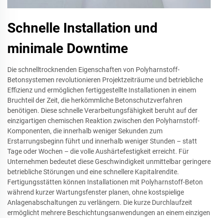
Schnelle Installation und
minimale Downtime
Die schnelltrocknenden Eigenschaften von Polyharnstoff-
Betonsystemen revolutionieren Projektzeiträume und betriebliche
Effizienz und ermöglichen fertiggestellte Installationen in einem
Bruchteil der Zeit, die herkömmliche Betonschutzverfahren
benötigen. Diese schnelle Verarbeitungsfähigkeit beruht auf der
einzigartigen chemischen Reaktion zwischen den Polyharnstoff-
Komponenten, die innerhalb weniger Sekunden zum
Erstarrungsbeginn führt und innerhalb weniger Stunden – statt
Tage oder Wochen – die volle Aushärtefestigkeit erreicht. Für
Unternehmen bedeutet diese Geschwindigkeit unmittelbar geringere
betriebliche Störungen und eine schnellere Kapitalrendite.
Fertigungsstätten können Installationen mit Polyharnstoff-Beton
während kurzer Wartungsfenster planen, ohne kostspielige
Anlagenabschaltungen zu verlängern. Die kurze Durchlaufzeit
ermöglicht mehrere Beschichtungsanwendungen an einem einzigen