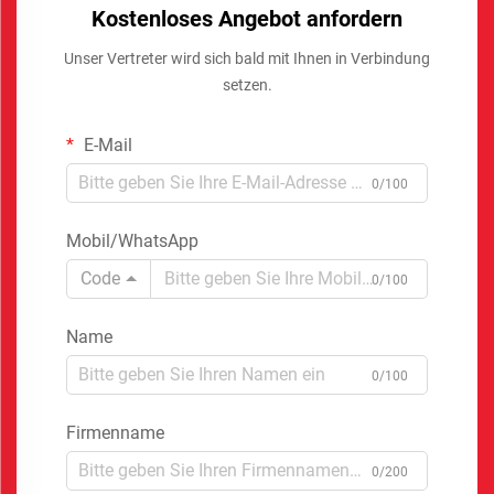
Kostenloses Angebot anfordern
Unser Vertreter wird sich bald mit Ihnen in Verbindung
setzen.
E-Mail
0/100
Mobil/WhatsApp
Code
0/100
Name
0/100
Firmenname
0/200