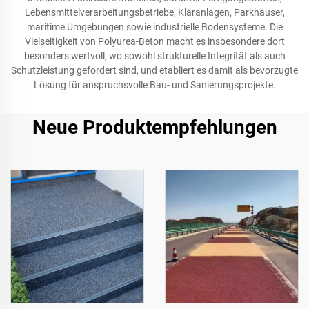
Lebensmittelverarbeitungsbetriebe, Kläranlagen, Parkhäuser,
maritime Umgebungen sowie industrielle Bodensysteme. Die
Vielseitigkeit von Polyurea-Beton macht es insbesondere dort
besonders wertvoll, wo sowohl strukturelle Integrität als auch
Schutzleistung gefordert sind, und etabliert es damit als bevorzugte
Lösung für anspruchsvolle Bau- und Sanierungsprojekte.
Neue Produktempfehlungen