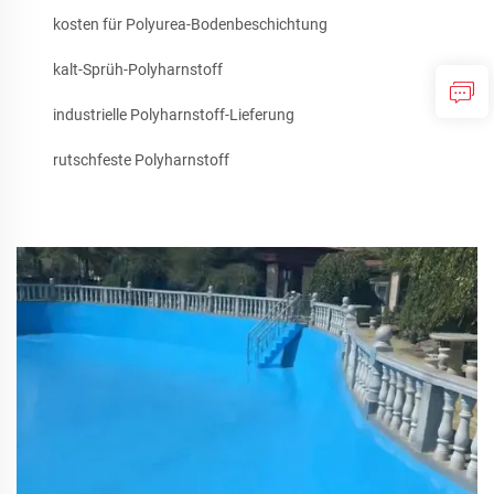
kosten für Polyurea-Bodenbeschichtung
kalt-Sprüh-Polyharnstoff
industrielle Polyharnstoff-Lieferung
rutschfeste Polyharnstoff