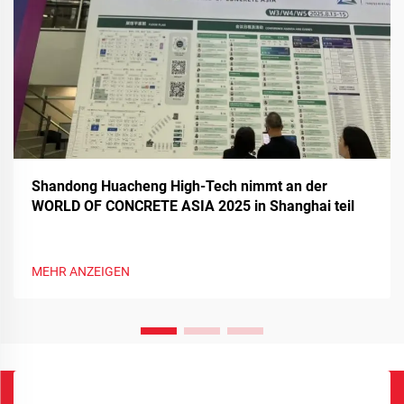
Shandong Huacheng High-Tech nimmt an der
WORLD OF CONCRETE ASIA 2025 in Shanghai teil
MEHR ANZEIGEN