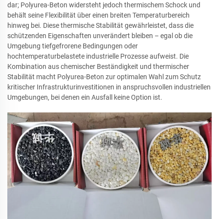
dar; Polyurea-Beton widersteht jedoch thermischem Schock und
behält seine Flexibilität über einen breiten Temperaturbereich
hinweg bei. Diese thermische Stabilität gewährleistet, dass die
schützenden Eigenschaften unverändert bleiben – egal ob die
Umgebung tiefgefrorene Bedingungen oder
hochtemperaturbelastete industrielle Prozesse aufweist. Die
Kombination aus chemischer Beständigkeit und thermischer
Stabilität macht Polyurea-Beton zur optimalen Wahl zum Schutz
kritischer Infrastrukturinvestitionen in anspruchsvollen industriellen
Umgebungen, bei denen ein Ausfall keine Option ist.