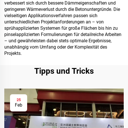
verbessert sich durch bessere Dämmeigenschaften und
geringeren Wärmeverlust durch die Betonuntergründe. Die
vielseitigen Applikationsverfahren passen sich
unterschiedlichen Projektanforderungen an – von
sprühapplizierten Systemen für große Flächen bis hin zu
pinselapplizierten Formulierungen für detailreiche Arbeiten
– und gewährleisten dabei stets optimale Ergebnisse,
unabhängig vom Umfang oder der Komplexität des
Projekts.
Tipps und Tricks
25
Feb