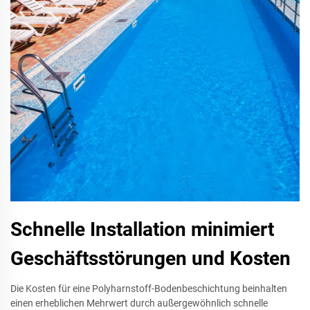
Schnelle Installation minimiert
Geschäftsstörungen und Kosten
Die Kosten für eine Polyharnstoff-Bodenbeschichtung beinhalten
einen erheblichen Mehrwert durch außergewöhnlich schnelle