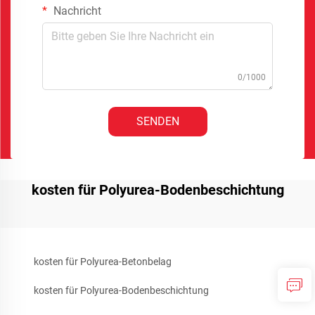
Nachricht
0/1000
SENDEN
kosten für Polyurea-Bodenbeschichtung
kosten für Polyurea-Betonbelag
kosten für Polyurea-Bodenbeschichtung