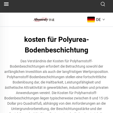
DE
kosten für Polyurea-
Bodenbeschichtung
Das Verständnis der Kosten für Polyharnstoff-
Bodenbeschichtungen erfordert die Betrachtung sowohl der
anfänglichen Investition als auch der langfristigen Wertproposition.
Polyharnstoff-Bodenbeschichtungen stellen eine fortschrittliche
Bodenlösung dar, die Haltbarkeit, Leistungsfähigkeit und
ästhetische Attraktivität in gewerblichen, industriellen und privaten
Anwendungen vereint. Die Kosten für Polyharnstoff-
Bodenbeschichtungen liegen typischerweise zwischen 8 und 15 US-
Dollar pro Quadratfuß, abhängig von den Anforderungen an die
Untergrundvorbereitung, der Beschichtungsstärke und der