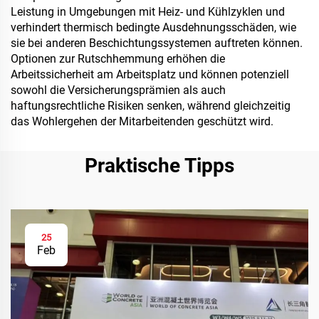
Leistung in Umgebungen mit Heiz- und Kühlzyklen und
verhindert thermisch bedingte Ausdehnungsschäden, wie
sie bei anderen Beschichtungssystemen auftreten können.
Optionen zur Rutschhemmung erhöhen die
Arbeitssicherheit am Arbeitsplatz und können potenziell
sowohl die Versicherungsprämien als auch
haftungsrechtliche Risiken senken, während gleichzeitig
das Wohlergehen der Mitarbeitenden geschützt wird.
Praktische Tipps
25
Feb