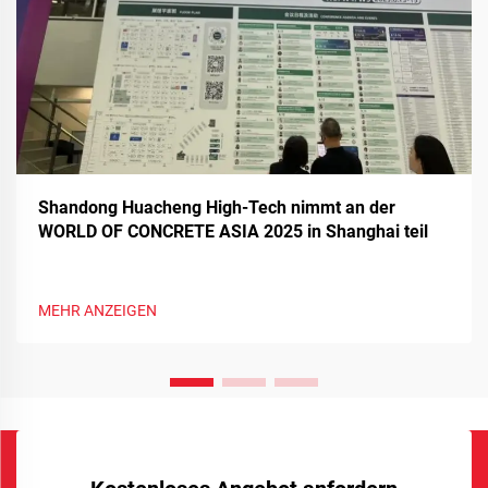
Shandong Huacheng High-Tech nimmt an der
WORLD OF CONCRETE ASIA 2025 in Shanghai teil
MEHR ANZEIGEN