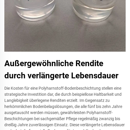
Außergewöhnliche Rendite
durch verlängerte Lebensdauer
Die Kosten für eine Polyharnstoff-Bodenbeschichtung stellen eine
strategische Investition dar, die durch beispiellose Haltbarkeit und
Langlebigkeit überlegene Renditen erzielt. Im Gegensatz zu
herkömmlichen Bodenbelagslösungen, die alle fünf bis zehn Jahre
ausgetauscht werden müssen, gewährleisten Polyharnstoff-
Beschichtungen bei sachgemäßer Pflege regelmäßig zwanzig bis
dreißig Jahre zuverlässigen Einsatz. Diese verlängerte Lebensdauer