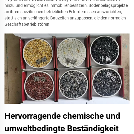
hinzu und ermöglicht es Immobilienbesitzern, Bodenbelagsprojekte
an ihren spezifischen betrieblichen Erfordernissen auszurichten,
statt sich an verlängerte Bauzeiten anzupassen, die den normalen
Geschäftsbetrieb stören.
Hervorragende chemische und
umweltbedingte Beständigkeit