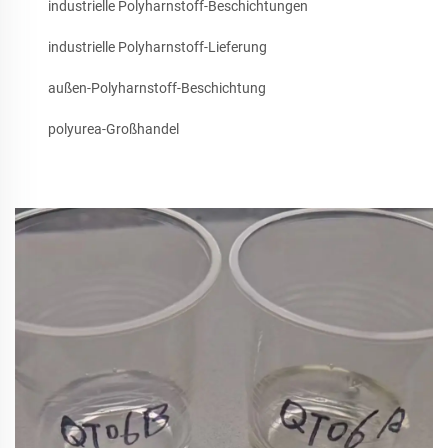
industrielle Polyharnstoff-Beschichtungen
industrielle Polyharnstoff-Lieferung
außen-Polyharnstoff-Beschichtung
polyurea-Großhandel