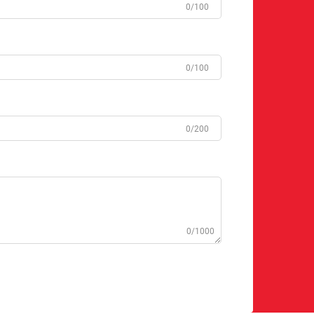
0/100
0/100
0/200
0/1000