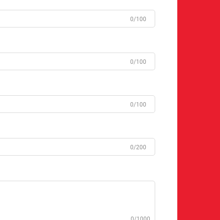
0/100
0/100
0/100
0/200
0/1000