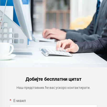
Добијте бесплатни цитат
Наш представник ће вас ускоро контактирати.
Е-маил