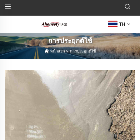
TH
การประยุกต์ใช้
หน้าแรก
>
การประยุกต์ใช้