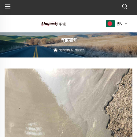
BN
প্রয়োগ
হোমপেজ
>
প্রয়োগ