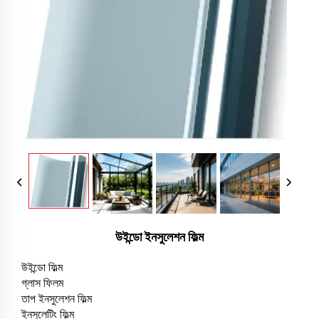
উইন্ডো ইনসুলেশন ফিল্ম
উইন্ডো ফিল্ম
গ্লাস ফিলম
তাপ ইনসুলেশন ফিল্ম
ইনসুলেটিং ফিল্ম