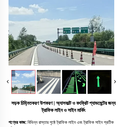
সড়ক চিহ্নিতকরণ উপকরণ | অ্যাসফাল্ট ও কংক্রিট প্যাভমেন্টের জন্য
ট্রাফিক লাইন ও সাইন মার্কিং
পণ্যের কাজ:
বিভিন্ন রাস্তার পৃষ্ঠে ট্রাফিক লাইন এবং ট্রাফিক সাইন প্রতীক