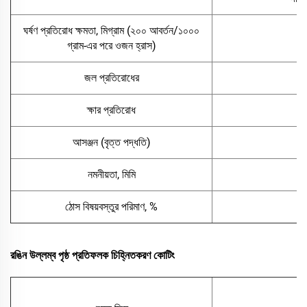
ঘর্ষণ প্রতিরোধ ক্ষমতা, মিগ্রাম (২০০ আবর্তন/১০০০
গ্রাম-এর পরে ওজন হ্রাস)
জল প্রতিরোধের
ক্ষার প্রতিরোধ
আসঞ্জন (বৃত্ত পদ্ধতি)
নমনীয়তা, মিমি
ঠোস বিষয়বস্তুর পরিমাণ, %
রঙিন উল্লম্ব পৃষ্ঠ প্রতিফলক চিহ্নিতকরণ কোটিং