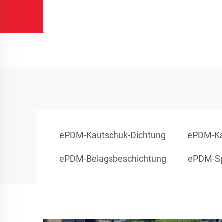
ePDM-Kautschuk-Dichtung
ePDM-Ka
ePDM-Belagsbeschichtung
ePDM-Sp