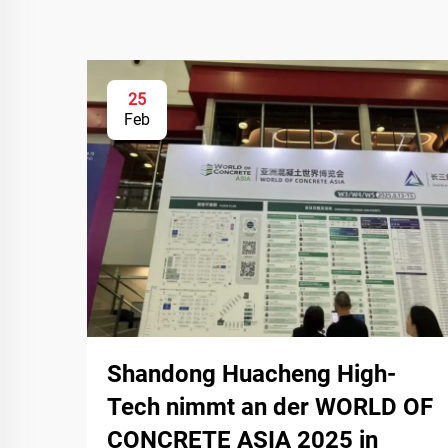
25
Feb
Shandong Huacheng High-
Tech nimmt an der WORLD OF
CONCRETE ASIA 2025 in