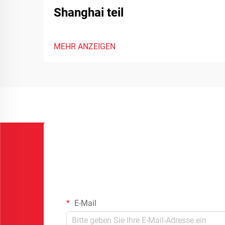
Shanghai teil
MEHR ANZEIGEN
E-Mail