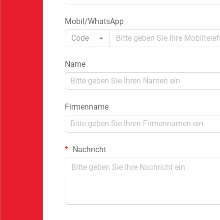
Mobil/WhatsApp
Code
Name
Firmenname
Nachricht