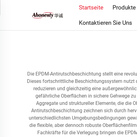
Startseite
Produkte
Kontaktieren Sie Uns
Die EPDM-Antirutschbeschichtung stellt eine revol
Dieses fortschrittliche Beschichtungssystem nutzt
reduzieren und gleichzeitig eine außergewöhnli
gefährliche Oberflächen in sichere Gehwege zu v
Aggregate und struktureller Elemente, die die
Antirutschbeschichtung zeichnen sich durch herv
unterschiedlichsten Umgebungsbedingungen gewähr
die flexible, aber dennoch robuste Oberflächenfi
Fachkräfte für die Verlegung bringen die EPD