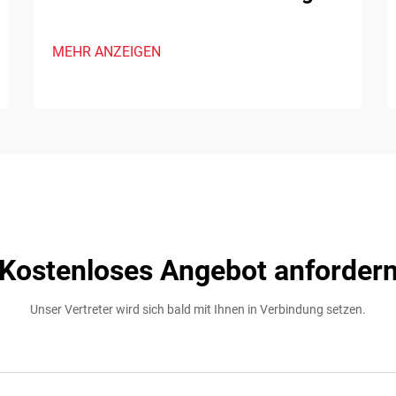
MEHR ANZEIGEN
Kostenloses Angebot anforder
Unser Vertreter wird sich bald mit Ihnen in Verbindung setzen.