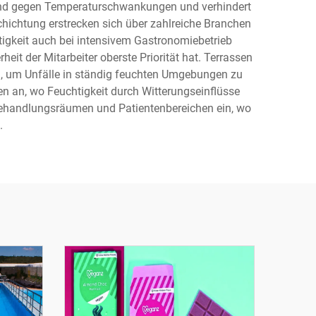
tand gegen Temperaturschwankungen und verhindert
ichtung erstrecken sich über zahlreiche Branchen
stigkeit auch bei intensivem Gastronomiebetrieb
t der Mitarbeiter oberste Priorität hat. Terrassen
, um Unfälle in ständig feuchten Umgebungen zu
n an, wo Feuchtigkeit durch Witterungseinflüsse
Behandlungsräumen und Patientenbereichen ein, wo
.