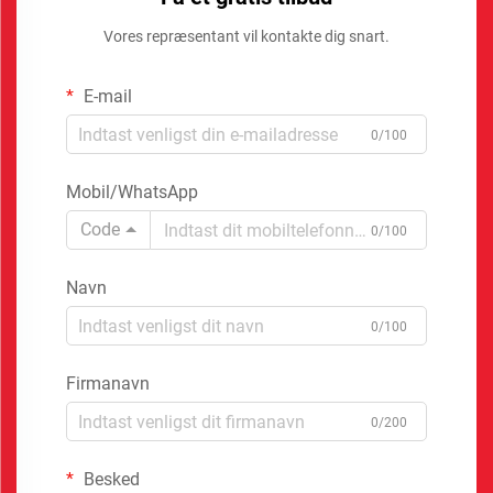
Vores repræsentant vil kontakte dig snart.
E-mail
0/100
Mobil/WhatsApp
Code
0/100
Navn
0/100
Firmanavn
0/200
Besked