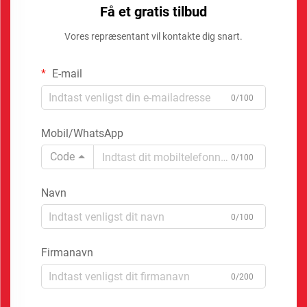
Få et gratis tilbud
Vores repræsentant vil kontakte dig snart.
E-mail
0/100
Mobil/WhatsApp
Code
0/100
Navn
0/100
Firmanavn
0/200