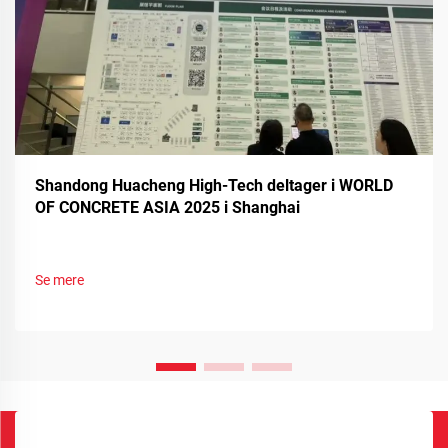
Shandong Huacheng High-Tech deltager i WORLD
OF CONCRETE ASIA 2025 i Shanghai
Se mere