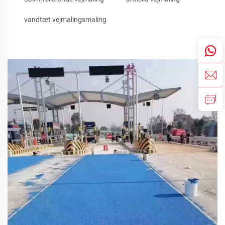
vandtæt vejmalingsmaling