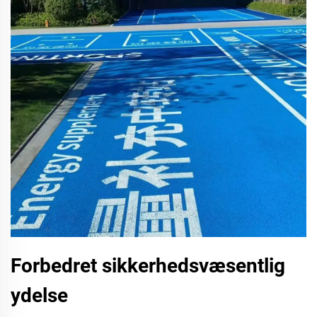
Forbedret sikkerhedsvæsentlig
ydelse