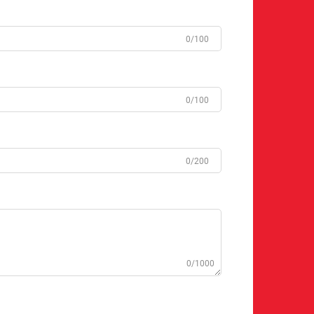
0/100
0/100
0/200
0/1000