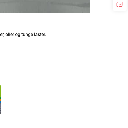
, olier og tunge laster.