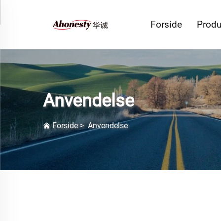
Forside
Produ
Anvendelse
Forside
>
Anvendelse