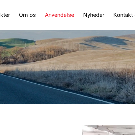
kter
Om os
Anvendelse
Nyheder
Kontakt