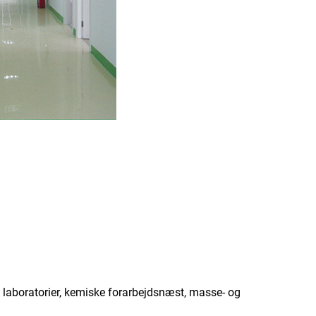
r, laboratorier, kemiske forarbejdsnæst, masse- og