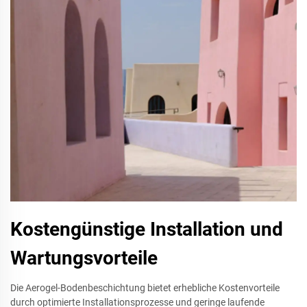
Kostengünstige Installation und
Wartungsvorteile
Die Aerogel-Bodenbeschichtung bietet erhebliche Kostenvorteile
durch optimierte Installationsprozesse und geringe laufende