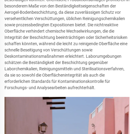
besonderem Maße von den Beständigkeitseigenschaften der
Aerogel-Bodenbeschichtung, da diese zuverlässigen Schutz vor
versehentlichen Verschüttungen, üblichen Reinigungschemikalien
sowie prozessbedingten Expositionen bietet. Die nichtreaktive
Oberfläche verhindert chemische Wechselwirkungen, die die
Integrität der Beschichtung beeinträchtigen oder Sicherheitsrisiken
schaffen könnten, während die leicht zu reinigende Oberfläche eine
schnelle Beseitigung von Verschüttungen sowie
Deskontaminationsmaßnahmen erleichtert. Laborumgebungen
schätzen die Beständigkeit der Beschichtung gegenüber
Laborchemikalien, Reinigungsmitteln und Sterilisationsverfahren,
da sie so sowohl die Oberflächenintegrität als auch die
erforderlichen Standards für Kontaminationskontrolle für
Forschungs- und Analysearbeiten aufrechterhält.