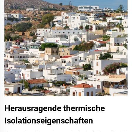
Herausragende thermische
Isolationseigenschaften