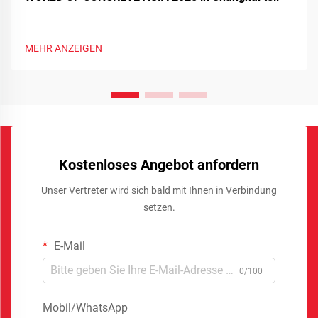
MEHR ANZEIGEN
Kostenloses Angebot anfordern
Unser Vertreter wird sich bald mit Ihnen in Verbindung
setzen.
E-Mail
0/100
Mobil/WhatsApp