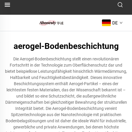
DE
aerogel-Bodenbeschichtung
Die Aerogel-Bodenbeschichtung stellt einen revolutionären
Fortschritt in der Technologie zum Oberflächenschutz dar und
bietet beispiellose Leistungsfähigkeit hinsichtlich Wärmedämmung,
Haltbarkeit und Feuchtigkeitsbeständigkeit. Dieses innovative
Beschichtungssystem enthält Aerogel-Partikel – eines der
leichtesten festen Materialien, das der Wissenschaft bekannt ist –
und bildet so eine Schutzschicht, die außergewöhnliche
Dämmeigenschaften bei gleichzeitiger Bewahrung der strukturellen
Integrität bietet. Die Aerogel-Bodenbeschichtung vereint
Spitzentechnologie aus der Nanotechnologie mit praktischen
Bodenbelagslösungen und ist daher die ideale Wahl für industrielle,
gewerbliche und private Anwendungen, bei denen höchste