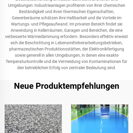
Umgebungen: Industrieanlagen profitieren von ihrer chemischen
Beständigkeit und ihren thermischen Eigenschaften,
Gewerberäume schätzen ihre Haltbarkeit und die Vorteile im
Wartungs- und Pflegeaufwand. Im privaten Bereich findet sie
Anwendung in Kellerräumen, Garagen und Bereichen, die eine
verbesserte Wärmedämmung erfordern. Besonders effektiv erweist
sich die Beschichtung in Lebensmittelverarbeitungsbetrieben,
pharmazeutischen Produktionsstätten, der Elektronikfertigung
sowie generell in allen Umgebungen, in denen eine exakte
Temperaturkontrolle und die Vermeidung von Kontaminationen für
den betrieblichen Erfolg von zentraler Bedeutung sind.
Neue Produktempfehlungen