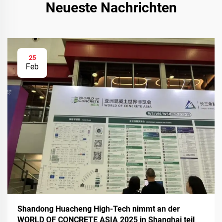
Neueste Nachrichten
25
Feb
Shandong Huacheng High-Tech nimmt an der
WORLD OF CONCRETE ASIA 2025 in Shanghai teil