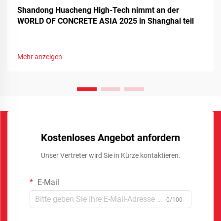
Shandong Huacheng High-Tech nimmt an der
WORLD OF CONCRETE ASIA 2025 in Shanghai teil
Mehr anzeigen
Kostenloses Angebot anfordern
Unser Vertreter wird Sie in Kürze kontaktieren.
E-Mail
0/100