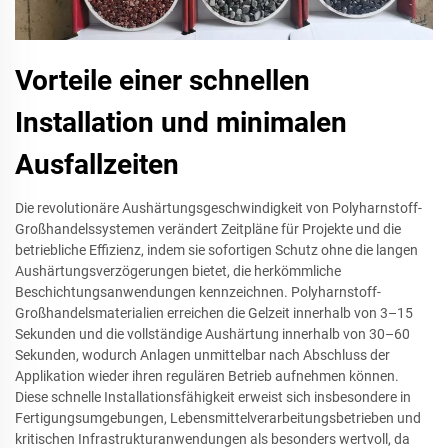
Vorteile einer schnellen
Installation und minimalen
Ausfallzeiten
Die revolutionäre Aushärtungsgeschwindigkeit von Polyharnstoff-
Großhandelssystemen verändert Zeitpläne für Projekte und die
betriebliche Effizienz, indem sie sofortigen Schutz ohne die langen
Aushärtungsverzögerungen bietet, die herkömmliche
Beschichtungsanwendungen kennzeichnen. Polyharnstoff-
Großhandelsmaterialien erreichen die Gelzeit innerhalb von 3–15
Sekunden und die vollständige Aushärtung innerhalb von 30–60
Sekunden, wodurch Anlagen unmittelbar nach Abschluss der
Applikation wieder ihren regulären Betrieb aufnehmen können.
Diese schnelle Installationsfähigkeit erweist sich insbesondere in
Fertigungsumgebungen, Lebensmittelverarbeitungsbetrieben und
kritischen Infrastrukturanwendungen als besonders wertvoll, da