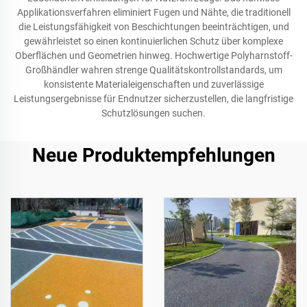
Applikationsverfahren eliminiert Fugen und Nähte, die traditionell
die Leistungsfähigkeit von Beschichtungen beeinträchtigen, und
gewährleistet so einen kontinuierlichen Schutz über komplexe
Oberflächen und Geometrien hinweg. Hochwertige Polyharnstoff-
Großhändler wahren strenge Qualitätskontrollstandards, um
konsistente Materialeigenschaften und zuverlässige
Leistungsergebnisse für Endnutzer sicherzustellen, die langfristige
Schutzlösungen suchen.
Neue Produktempfehlungen