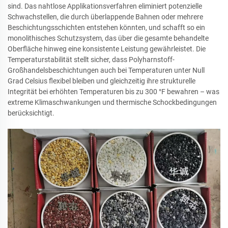
sind. Das nahtlose Applikationsverfahren eliminiert potenzielle
Schwachstellen, die durch überlappende Bahnen oder mehrere
Beschichtungsschichten entstehen könnten, und schafft so ein
monolithisches Schutzsystem, das über die gesamte behandelte
Oberfläche hinweg eine konsistente Leistung gewährleistet. Die
Temperaturstabilität stellt sicher, dass Polyharnstoff-
Großhandelsbeschichtungen auch bei Temperaturen unter Null
Grad Celsius flexibel bleiben und gleichzeitig ihre strukturelle
Integrität bei erhöhten Temperaturen bis zu 300 °F bewahren – was
extreme Klimaschwankungen und thermische Schockbedingungen
berücksichtigt.