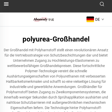
DE
polyurea-Großhandel
Der Großhandel mit Polyharnstoff stellt einen revolutionären Ansatz
für die Vertriebsstrategie von Schutzbeschichtungen dar und bietet
Unternehmen Zugang zu Hochleistungs-Elastomeren zu
wettbewerbsfähigen Großhandelspreisen. Diese fortschrittliche
Polymer-Technologie vereint die schnelle
Aushärtungseigenschaften von Polyurethanen mit verbesserten
Haltbarkeitsmerkmalen und schafft so eine vielseitige Lösung für
industrielle und gewerbliche Anwendungen. Großhändler für
Polyharnstoff bieten Zugang zu Zweikomponentensystemen, die
innerhalb weniger Sekunden durch Sprühapplikation aushärten und
nahtlose Schutzbarrieren mit außergewöhnlichen mechanischen
Eigenschaften liefern. Die Technologie hinter Polyharnstoff-