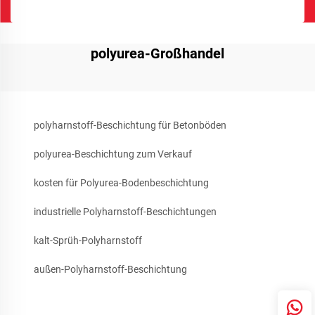
polyurea-Großhandel
polyharnstoff-Beschichtung für Betonböden
polyurea-Beschichtung zum Verkauf
kosten für Polyurea-Bodenbeschichtung
industrielle Polyharnstoff-Beschichtungen
kalt-Sprüh-Polyharnstoff
außen-Polyharnstoff-Beschichtung