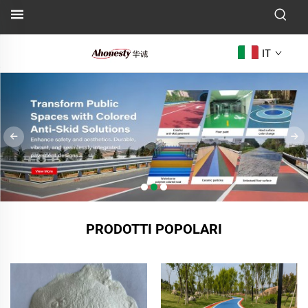
IT
PRODOTTI POPOLARI