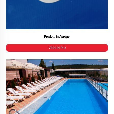
Prodotti in Aerogel
VEDI DI PIÙ