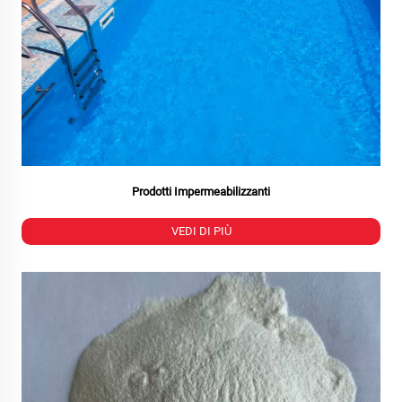
Prodotti Impermeabilizzanti
VEDI DI PIÙ