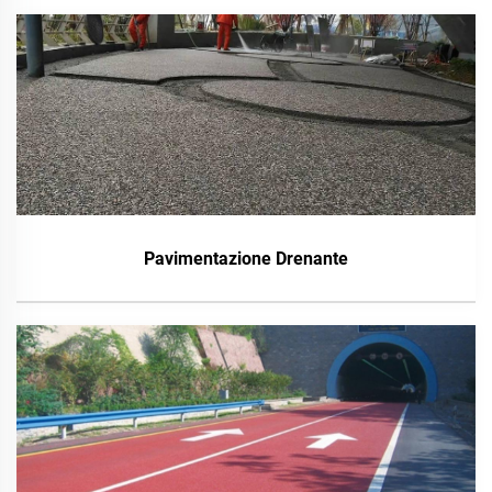
Pavimentazione Drenante