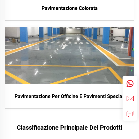
Pavimentazione Colorata
Pavimentazione Per Officine E Pavimenti Speciali
Classificazione Principale Dei Prodotti