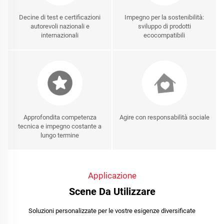
Decine di test e certificazioni
Impegno per la sostenibilità:
autorevoli nazionali e
sviluppo di prodotti
internazionali
ecocompatibili
Approfondita competenza
Agire con responsabilità sociale
tecnica e impegno costante a
lungo termine
Applicazione
Scene Da Utilizzare
Soluzioni personalizzate per le vostre esigenze diversificate