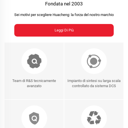
Fondata nel 2003
Sei motivi per scegliere Huacheng: la forza del nostro marchio
Leggi Di Più
Team di R&S tecnicamente
Impianto di sintesi su larga scala
avanzato
controllato da sistema DCS