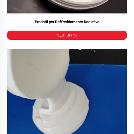
Prodotti per Raffreddamento Radiativo
VEDI DI PIÙ