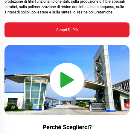
produzione di film funzionali biorientati, sulla produzione di fibre speciali
ultrafini, sulla polimerizzazione di resine acriliche a base acquosa, sulla
sintesi di polioli poliestere e sulla sintesi di resine poliuretaniche.
Scopri Di Più
Perché Sceglierci?