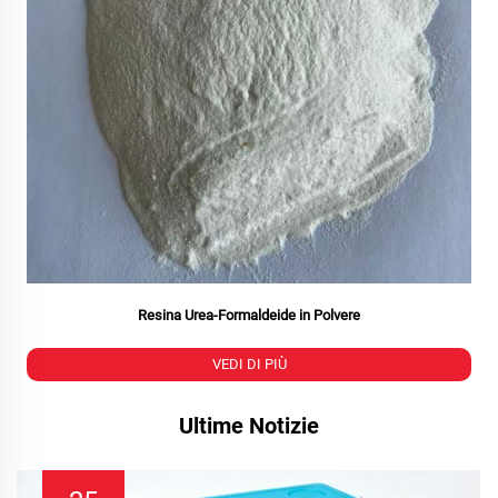
Resina Urea-Formaldeide in Polvere
VEDI DI PIÙ
Ultime Notizie