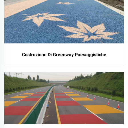
Costruzione Di Greenway Paesaggistiche