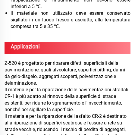
inferiori a 5 ℃.
Il materiale non utilizzato deve essere conservato
sigillato in un luogo fresco e asciutto, alla temperatura
compresa tra 5 e 35 ℃.
Applicazioni
Z-520 è progettato per riparare difetti superficiali della
pavimentazione, quali alveolature, superfici pitting, danni
da gelo-disgelo, aggregati scoperti, polverizzazione e
delaminazione.
Il materiale per la riparazione delle pavimentazioni stradali
CR-1 è più adatto al rinnovo della superficie di strade
esistenti, per ridurre lo sgranamento e l'invecchiamento,
nonché per sigillare la superficie.
Il materiale per la riparazione dell'asfalto CR-2 è destinato
alla riparazione di superfici scabrose e fessure a rete su
strade vecchie, riducendo il rischio di perdita di aggregati,