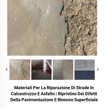
Materiali Per La Riparazione Di Strade In
Calcestruzzo E Asfalto | Ripristino Dei Difetti
Della Pavimentazione E Rinnovo Superficiale