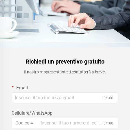
Richiedi un preventivo gratuito
Il nostro rappresentante ti contatterà a breve.
Email
0/100
Cellulare/WhatsApp
Codice
0/100