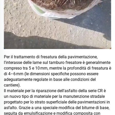
Per il trattamento di fresatura della pavimentazione,
l’interasse delle lame sul tamburo fresatore è generalmente
compreso tra 5 e 10 mm, mentre la profondità di fresatura è
di 4–6 mm (le dimensioni specifiche possono essere
adeguatamente regolate in base alle condizioni del
cantiere).
Il materiale per la riparazione dell'asfalto della serie CR è
un nuovo tipo di materiale per la manutenzione stradale
progettato per lo strato superficiale delle pavimentazioni in
asfalto. Grazie a una speciale modifica del bitume di base,
seguita da emulsificazione e modifica composita con