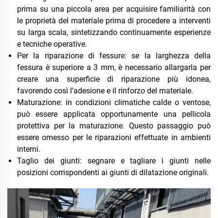
prima su una piccola area per acquisire familiarità con
le proprietà del materiale prima di procedere a interventi
su larga scala, sintetizzando continuamente esperienze
e tecniche operative.
Per la riparazione di fessure: se la larghezza della
fessura è superiore a 3 mm, è necessario allargarla per
creare una superficie di riparazione più idonea,
favorendo così l’adesione e il rinforzo del materiale.
Maturazione: in condizioni climatiche calde o ventose,
può essere applicata opportunamente una pellicola
protettiva per la maturazione. Questo passaggio può
essere omesso per le riparazioni effettuate in ambienti
interni.
Taglio dei giunti: segnare e tagliare i giunti nelle
posizioni corrispondenti ai giunti di dilatazione originali.