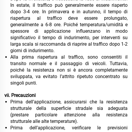
In estate, il traffico può generalmente essere riaperto
dopo 3-4 ore. In primavera e in autunno, il tempo di
riapertura al traffico deve essere prolungato,
generalmente a 6-8 ore. Poiché temperatura/umidità e
spessore di applicazione influenzano in modo
significativo il tempo di indurimento, per interventi su
larga scala si raccomanda di riaprire al traffico dopo 1-2
giorni di indurimento.
Alla prima riapertura al traffico, sono consentiti il
transito normale e il passaggio di veicoli. Tuttavia,
poiché la resistenza non si è ancora completamente
sviluppata, va evitato l’attrito ripetuto concentrato su
singoli punti.
ⅶ. Precauzioni
Prima dell’applicazione, assicurarsi che la resistenza
strutturale della superficie stradale sia adeguata
(prestare particolare attenzione alla resistenza
strutturale alle alte temperature).
Prima dell’applicazione, verificare le previsioni