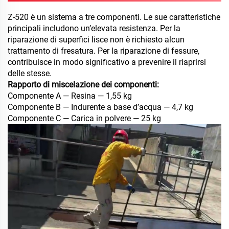
Z-520 è un sistema a tre componenti. Le sue caratteristiche
principali includono un’elevata resistenza. Per la
riparazione di superfici lisce non è richiesto alcun
trattamento di fresatura. Per la riparazione di fessure,
contribuisce in modo significativo a prevenire il riaprirsi
delle stesse.
Rapporto di miscelazione dei componenti:
Componente A — Resina — 1,55 kg
Componente B — Indurente a base d’acqua — 4,7 kg
Componente C — Carica in polvere — 25 kg