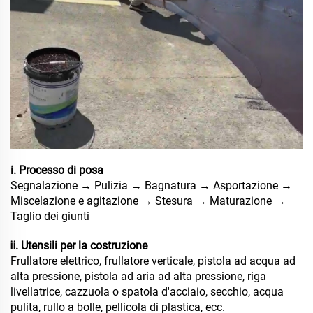
i. Processo di posa
Segnalazione → Pulizia → Bagnatura → Asportazione →
Miscelazione e agitazione → Stesura → Maturazione →
Taglio dei giunti
ⅱ. Utensili per la costruzione
Frullatore elettrico, frullatore verticale, pistola ad acqua ad
alta pressione, pistola ad aria ad alta pressione, riga
livellatrice, cazzuola o spatola d'acciaio, secchio, acqua
pulita, rullo a bolle, pellicola di plastica, ecc.