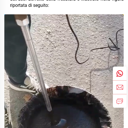
riportata di seguito: