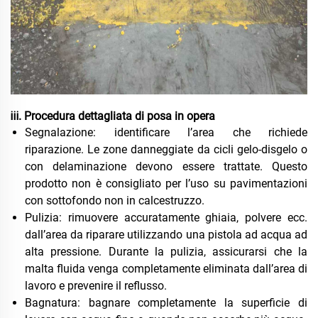
ⅲ. Procedura dettagliata di posa in opera
Segnalazione: identificare l’area che richiede
riparazione. Le zone danneggiate da cicli gelo-disgelo o
con delaminazione devono essere trattate. Questo
prodotto non è consigliato per l’uso su pavimentazioni
con sottofondo non in calcestruzzo.
Pulizia: rimuovere accuratamente ghiaia, polvere ecc.
dall’area da riparare utilizzando una pistola ad acqua ad
alta pressione. Durante la pulizia, assicurarsi che la
malta fluida venga completamente eliminata dall’area di
lavoro e prevenire il reflusso.
Bagnatura: bagnare completamente la superficie di