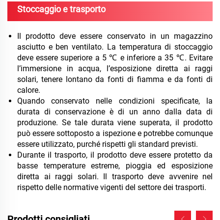
Stoccaggio e trasporto
Il prodotto deve essere conservato in un magazzino
asciutto e ben ventilato. La temperatura di stoccaggio
deve essere superiore a 5 ℃ e inferiore a 35 ℃. Evitare
l’immersione in acqua, l’esposizione diretta ai raggi
solari, tenere lontano da fonti di fiamma e da fonti di
calore.
Quando conservato nelle condizioni specificate, la
durata di conservazione è di un anno dalla data di
produzione. Se tale durata viene superata, il prodotto
può essere sottoposto a ispezione e potrebbe comunque
essere utilizzato, purché rispetti gli standard previsti.
Durante il trasporto, il prodotto deve essere protetto da
basse temperature estreme, pioggia ed esposizione
diretta ai raggi solari. Il trasporto deve avvenire nel
rispetto delle normative vigenti del settore dei trasporti.
Prodotti consigliati