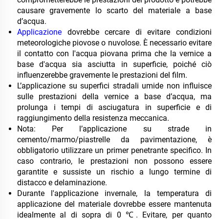
causare gravemente lo scarto del materiale a base
d’acqua.
Applicazione
dovrebbe cercare di evitare condizioni
meteorologiche piovose o nuvolose. È necessario evitare
il contatto con l'acqua piovana prima che la vernice a
base d'acqua sia asciutta in superficie, poiché ciò
influenzerebbe gravemente le prestazioni del film.
L’applicazione su superfici stradali umide non influisce
sulle prestazioni della vernice a base d’acqua, ma
prolunga i tempi di asciugatura in superficie e di
raggiungimento della resistenza meccanica.
Nota: Per l’applicazione su strade in
cemento/marmo/piastrelle da pavimentazione, è
obbligatorio utilizzare un primer penetrante specifico. In
caso contrario, le prestazioni non possono essere
garantite e sussiste un rischio a lungo termine di
distacco e delaminazione.
Durante l'applicazione invernale, la temperatura di
applicazione del materiale dovrebbe essere mantenuta
idealmente al di sopra di 0 ℃. Evitare, per quanto