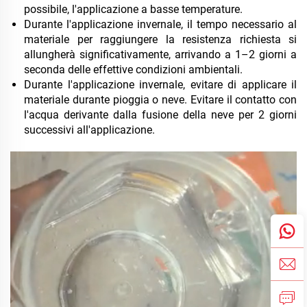
possibile, l'applicazione a basse temperature.
Durante l'applicazione invernale, il tempo necessario al
materiale per raggiungere la resistenza richiesta si
allungherà significativamente, arrivando a 1–2 giorni a
seconda delle effettive condizioni ambientali.
Durante l'applicazione invernale, evitare di applicare il
materiale durante pioggia o neve. Evitare il contatto con
l'acqua derivante dalla fusione della neve per 2 giorni
successivi all'applicazione.