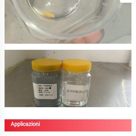
Applicazioni