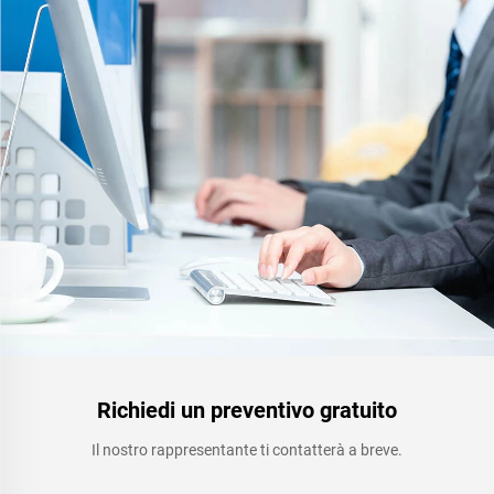
petrolio
Richiedi un preventivo gratuito
Il nostro rappresentante ti contatterà a breve.