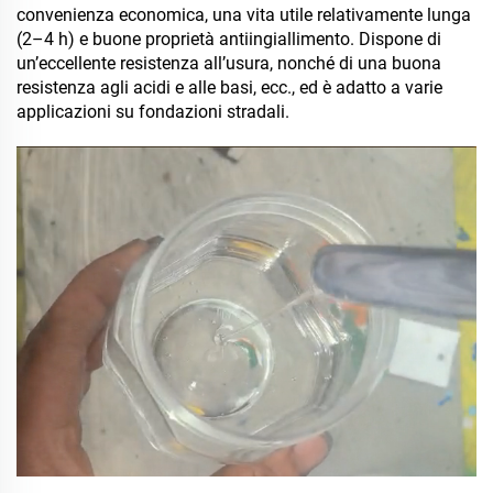
convenienza economica, una vita utile relativamente lunga
(2–4 h) e buone proprietà antiingiallimento. Dispone di
un’eccellente resistenza all’usura, nonché di una buona
resistenza agli acidi e alle basi, ecc., ed è adatto a varie
applicazioni su fondazioni stradali.