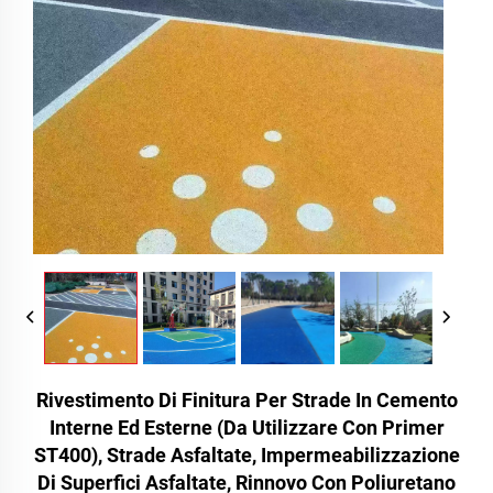
Rivestimento Di Finitura Per Strade In Cemento
Interne Ed Esterne (da Utilizzare Con Primer
ST400), Strade Asfaltate, Impermeabilizzazione
Di Superfici Asfaltate, Rinnovo Con Poliuretano