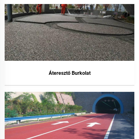
Áteresztő Burkolat