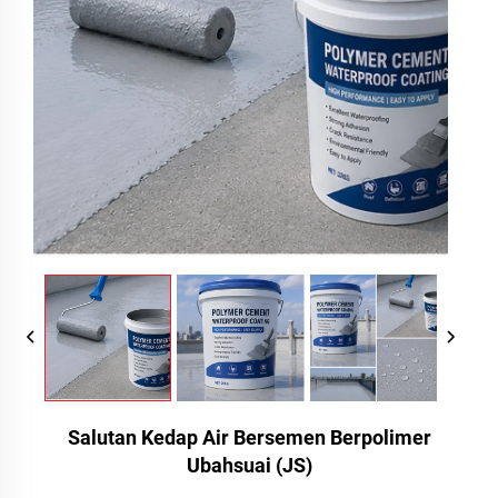
Salutan Kedap Air Bersemen Berpolimer
Ubahsuai (JS)