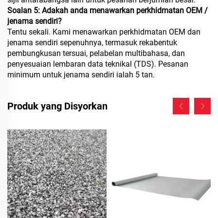
Soalan 5: Adakah anda menawarkan perkhidmatan OEM /
jenama sendiri?
Tentu sekali. Kami menawarkan perkhidmatan OEM dan
jenama sendiri sepenuhnya, termasuk rekabentuk
pembungkusan tersuai, pelabelan multibahasa, dan
penyesuaian lembaran data teknikal (TDS). Pesanan
minimum untuk jenama sendiri ialah 5 tan.
Produk yang Disyorkan