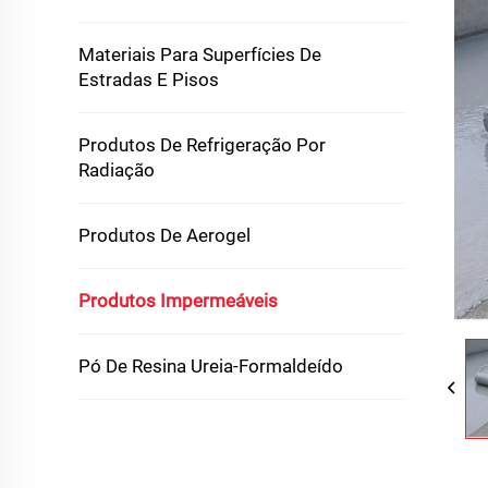
Materiais Para Superfícies De
Estradas E Pisos
Produtos De Refrigeração Por
Radiação
Produtos De Aerogel
Produtos Impermeáveis
Pó De Resina Ureia-Formaldeído