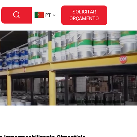
SOLICITAR
PT
ORÇAMENTO