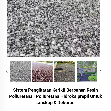
Sistem Pengikatan Kerikil Berbahan Resin
Poliuretana | Poliuretana Hidroksipropil Untuk
Lanskap & Dekorasi