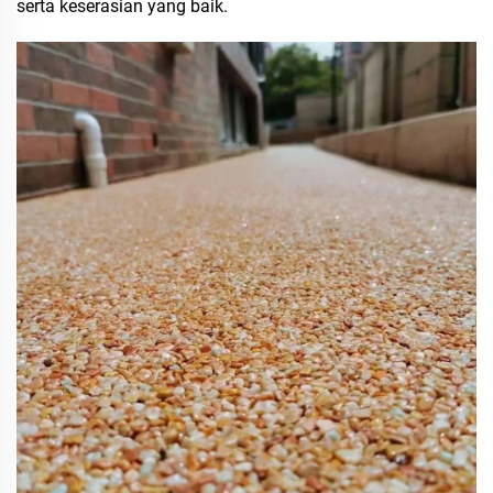
serta keserasian yang baik.