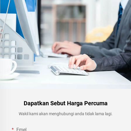
Dapatkan Sebut Harga Percuma
Wakil kami akan menghubungi anda tidak lama lagi.
Emel