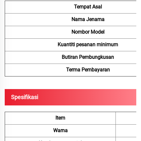
Tempat Asal
Nama Jenama
Nombor Model
Kuantiti pesanan minimum
Butiran Pembungkusan
Terma Pembayaran
Spesifikasi
Item
Warna