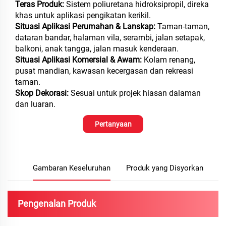
Teras Produk:
Sistem poliuretana hidroksipropil, direka
khas untuk aplikasi pengikatan kerikil.
Situasi Aplikasi Perumahan & Lanskap:
Taman-taman,
dataran bandar, halaman vila, serambi, jalan setapak,
balkoni, anak tangga, jalan masuk kenderaan.
Situasi Aplikasi Komersial & Awam:
Kolam renang,
pusat mandian, kawasan kecergasan dan rekreasi
taman.
Skop Dekorasi:
Sesuai untuk projek hiasan dalaman
dan luaran.
Pertanyaan
Gambaran Keseluruhan
Produk yang Disyorkan
Pengenalan Produk