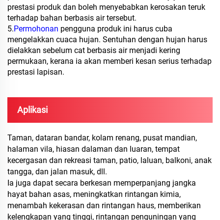
prestasi produk dan boleh menyebabkan kerosakan teruk
terhadap bahan berbasis air tersebut.
5.
Permohonan
pengguna produk ini harus cuba
mengelakkan cuaca hujan. Sentuhan dengan hujan harus
dielakkan sebelum cat berbasis air menjadi kering
permukaan, kerana ia akan memberi kesan serius terhadap
prestasi lapisan.
Aplikasi
Taman, dataran bandar, kolam renang, pusat mandian,
halaman vila, hiasan dalaman dan luaran, tempat
kecergasan dan rekreasi taman, patio, laluan, balkoni, anak
tangga, dan jalan masuk, dll.
Ia juga dapat secara berkesan memperpanjang jangka
hayat bahan asas, meningkatkan rintangan kimia,
menambah kekerasan dan rintangan haus, memberikan
kelengkapan yang tinggi, rintangan penguningan yang