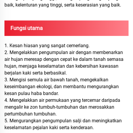
baik, kelenturan yang tinggi, serta keserasian yang baik.
Fungsi utama
1. Kesan hiasan yang sangat cemerlang.
2. Mengelakkan pengumpulan air dengan membenarkan
air hujan meresap dengan cepat ke dalam tanah semasa
hujan, menjaga keselamatan dan kebersihan kawasan
berjalan kaki serta berbasikal.
3. Mengisi semula air bawah tanah, mengekalkan
keseimbangan ekologi, dan membantu mengurangkan
kesan pulau haba bandar.
4. Mengelakkan air permukaan yang tercemar daripada
mengalir ke zon tumbuh-tumbuhan dan merosakkan
pertumbuhan tumbuhan.
5. Mengurangkan pengumpulan salji dan meningkatkan
keselamatan pejalan kaki serta kenderaan.