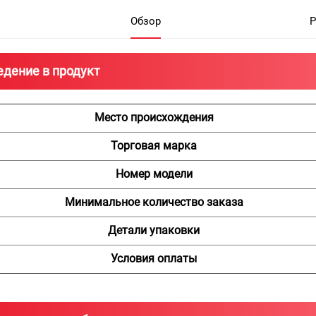
Обзор
Р
едение в продукт
Место происхождения
Торговая марка
Номер модели
Минимальное количество заказа
Детали упаковки
Условия оплаты