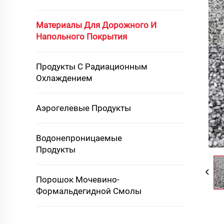
Материалы Для Дорожного И
Напольного Покрытия
Продукты С Радиационным
Охлаждением
Аэрогелевые Продукты
Водонепроницаемые
Продукты
Порошок Мочевино-
Формальдегидной Смолы