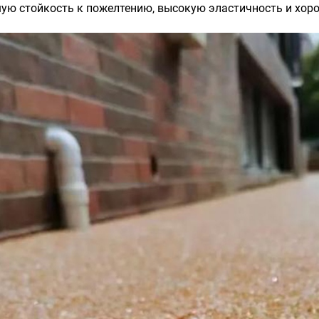
ую стойкость к пожелтению, высокую эластичность и хор