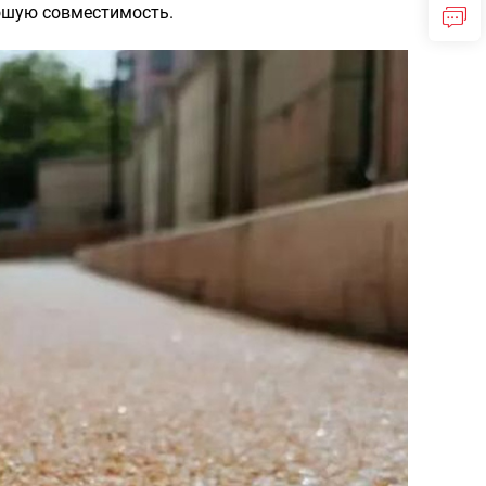
ошую совместимость.