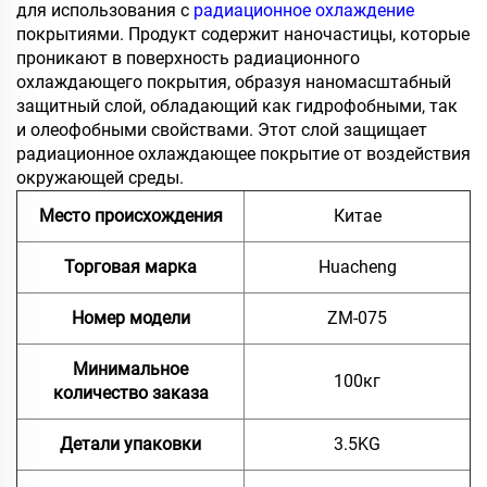
для использования с
радиационное охлаждение
покрытиями. Продукт содержит наночастицы, которые
проникают в поверхность радиационного
охлаждающего покрытия, образуя наномасштабный
защитный слой, обладающий как гидрофобными, так
и олеофобными свойствами. Этот слой защищает
радиационное охлаждающее покрытие от воздействия
окружающей среды.
Место происхождения
Китае
Торговая марка
Huacheng
Номер модели
ZM-075
Минимальное
100кг
количество заказа
Детали упаковки
3.5KG