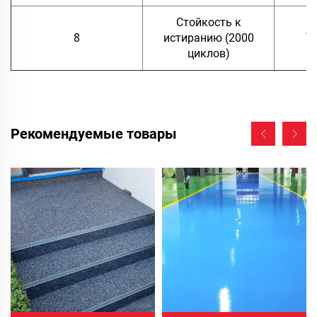
Стойкость к
А
8
истиранию (2000
циклов)
Рекомендуемые товары