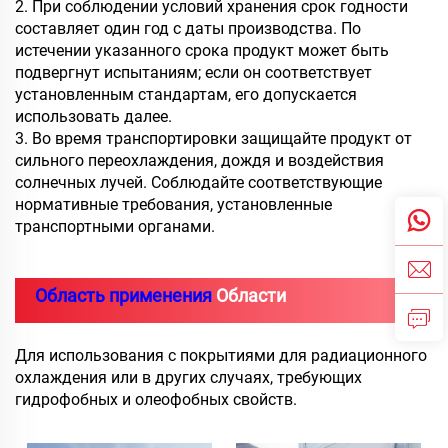
2. При соблюдении условий хранения срок годности
составляет один год с даты производства. По
истечении указанного срока продукт может быть
подвергнут испытаниям; если он соответствует
установленным стандартам, его допускается
использовать далее.
3. Во время транспортировки защищайте продукт от
сильного переохлаждения, дождя и воздействия
солнечных лучей. Соблюдайте соответствующие
нормативные требования, установленные
транспортными органами.
Область применения
Области
Для использования с покрытиями для радиационного
охлаждения или в других случаях, требующих
гидрофобных и олеофобных свойств.