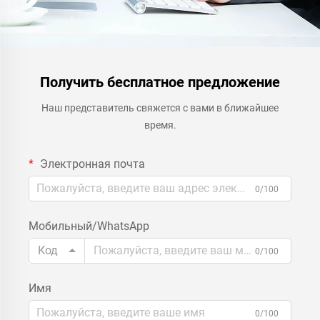
Получить бесплатное предложение
Наш представитель свяжется с вами в ближайшее
время.
Электронная почта
0/100
Мобильный/WhatsApp
Код
0/100
Имя
0/100