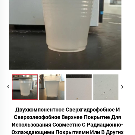
Двухкомпонентное Сверхгидрофобное И
Сверхолеофобное Верхнее Покрытие Для
Использования Совместно С Радиационно-
Охлаждающими Покрытиями Или В Других