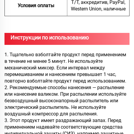
Т/Т, аккредитив, PayPal,
Условия оплаты
Western Union, наличные
Инструкции по использованию
1. Тщательно взболтайте продукт перед применением
в течение не менее 5 минут. Не используйте
механический миксер. Если интервал между
перемешиванием и нанесением превышает 1 час,
повторно взболтайте продукт перед использованием.
2. Рекомендуемые способы нанесения — распыление
или нанесение валиком. При распылении используйте
безвоздушный высоконапорный распылитель или
электрический распылитель. Не используйте
воздушный компрессор для распыления.
3. Этот продукт имеет раздражающий запах. Перед
применением надевайте соответствующие средства
индивидуальной защиты (СИЗ), например защитные