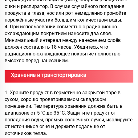
очки и респиратор. В случае случайного попадания
продукта в глаза, нос или рот немедленно промойте
поражённые участки большим количеством воды.
4. При использовании совместно с радиационно-
охлаждающим покрытием наносите два слоя.
Минимальный интервал между нанесением слоёв
должен составлять 18 часов. Убедитесь, что
радиационно-охлаждающее покрытие полностью
высохло перед нанесением.
Хранение и транспортировка
1. Храните продукт в герметично закрытой таре в
сухом, хорошо проветриваемом складском
помещении. Температура хранения должна быть в
диапазоне от 5 °C до 35 °C. Защитите продукт от
попадания воды, прямых солнечных лучей, изолируйте
от источников огня и держите подальше от
источников тепла.