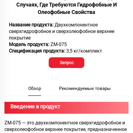
Случаях, Где Требуются Гидрофобные И
Олеофобные Свойства
Название продукта:
Двухкомпонентное
сверхгидрофобное и сверхолеофобное верхнее
покрытие
Модель продукта:
ZM-075
Спецификация продукта:
3,5 кг/комплект
Запрос
Обзор
Рекомендуемые товары
Введение в продукт
ZM-075 — это двухкомпонентное сверхгидрофобное и
сверхолеофобное верхнее покрытие, предназначенное