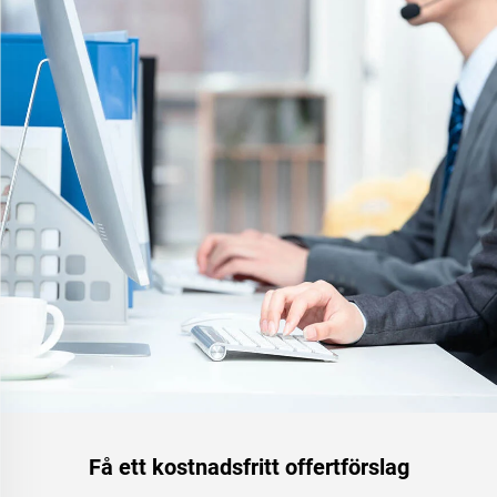
Få ett kostnadsfritt offertförslag