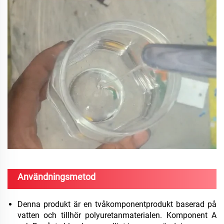
Användningsmetod
Denna produkt är en tvåkomponentprodukt baserad på
vatten och tillhör polyuretanmaterialen. Komponent A