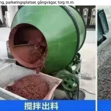
ing, parkeringsplatser, gångvägar, torg m.m.