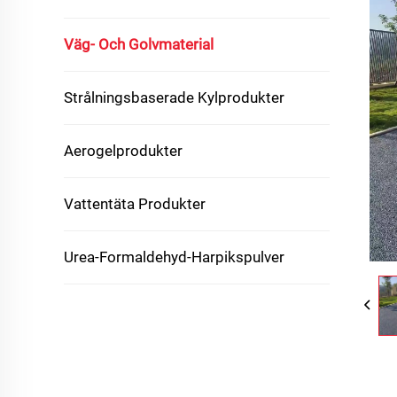
Väg- Och Golvmaterial
Strålningsbaserade Kylprodukter
Aerogelprodukter
Vattentäta Produkter
Urea-Formaldehyd-Harpikspulver