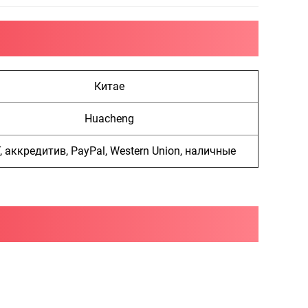
Китае
Huacheng
, аккредитив, PayPal, Western Union, наличные