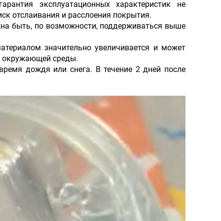
арантия эксплуатационных характеристик не
иск отслаивания и расслоения покрытия.
жна быть, по возможности, поддерживаться выше
атериалом значительно увеличивается и может
ий окружающей среды.
время дождя или снега. В течение 2 дней после