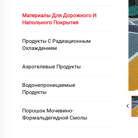
Материалы Для Дорожного И
Напольного Покрытия
Продукты С Радиационным
Охлаждением
Аэрогелевые Продукты
Водонепроницаемые
Продукты
Порошок Мочевино-
Формальдегидной Смолы