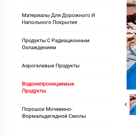
Материалы Для Дорожного И
Напольного Покрытия
Продукты С Радиационным
Охлаждением
Аэрогелевые Продукты
Водонепроницаемые
Продукты
Порошок Мочевино-
Формальдегидной Смолы