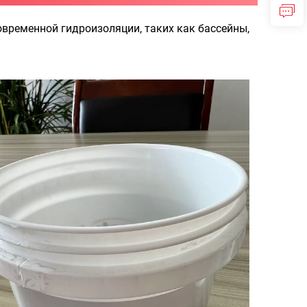
овременной гидроизоляции, таких как бассейны,