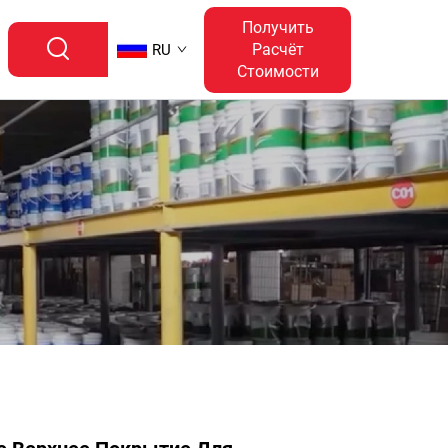
Получить
Расчёт
RU
Стоимости