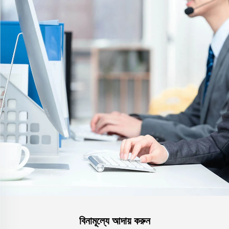
বিনামূল্যে আদায় করুন