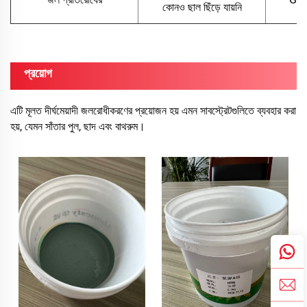
কোনও ছাল ছিঁড়ে যায়নি
প্রয়োগ
এটি মূলত দীর্ঘমেয়াদী জলরোধীকরণের প্রয়োজন হয় এমন সাবস্ট্রেটগুলিতে ব্যবহার করা
হয়, যেমন সাঁতার পুল, ছাদ এবং বাথরুম।