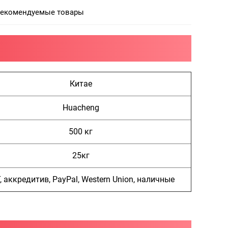
екомендуемые товары
Китае
Huacheng
500 кг
25кг
, аккредитив, PayPal, Western Union, наличные